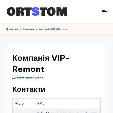
Домашня
Компанії
Компанія VIP-Remont
Компанія VIP-
Remont
Дизайн приміщень
Контакти
Місто
Київ