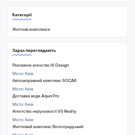
Категорії
Житлові комплекси
Зараз переглядають
Рекламне агенство IV Design
Місто: Київ
Автозаправний комплекс SOCAR
Місто: Київ
Доставка води Aqua Pro
Місто: Київ
Агентство нерухомості VS Realty
Місто: Київ
Житловий комплекс Волгоградський