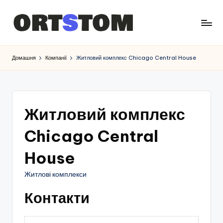
Домашня
Компанії
Житловий комплекс Chicago Central House
Житловий комплекс
Chicago Central
House
Житлові комплекси
Контакти