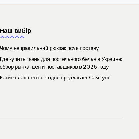
Наш вибір
Чому неправильний рюкзак псує поставу
Где купить ткань для постельного белья в Украине:
обзор рынка, цен и поставщиков в 2026 году
Какие планшеты сегодня предлагает Самсунг