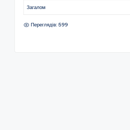
Загалом
Переглядів: 599