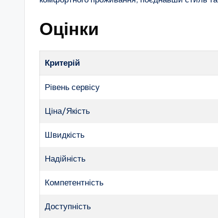
Оцінки
Критерій
Рівень сервісу
Ціна/Якість
Швидкість
Надійність
Компетентність
Доступність