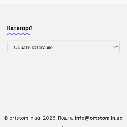
Категорії
Категорії
© ortstom.in.ua, 2026. Пошта:
info@ortstom.in.ua