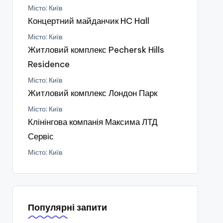
Місто: Київ
Концертний майданчик HC Hall
Місто: Київ
Житловий комплекс Pechersk Hills
Residence
Місто: Київ
Житловий комплекс Лондон Парк
Місто: Київ
Клінінгова компанія Максима ЛТД
Сервіс
Місто: Київ
Популярні запити