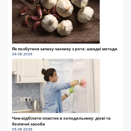
Як позбутися запаху часнику з рота: швидкі методи
06.08.2026
Чим відбілити пластик в холодильнику: дієві та
безпечні засоби
05.08.2026