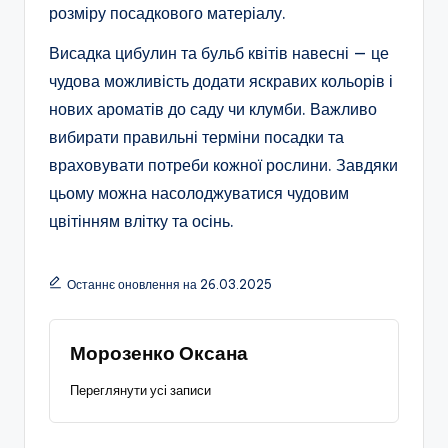
розміру посадкового матеріалу.
Висадка цибулин та бульб квітів навесні — це
чудова можливість додати яскравих кольорів і
нових ароматів до саду чи клумби. Важливо
вибирати правильні терміни посадки та
враховувати потреби кожної рослини. Завдяки
цьому можна насолоджуватися чудовим
цвітінням влітку та осінь.
Останнє оновлення на 26.03.2025
Морозенко Оксана
Переглянути усі записи