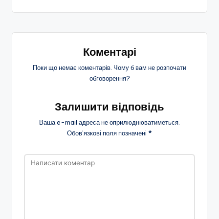
запису
Коментарі
Поки що немає коментарів. Чому б вам не розпочати
обговорення?
Залишити відповідь
Ваша e-mail адреса не оприлюднюватиметься.
Обов’язкові поля позначені
*