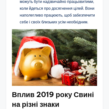
можуть бути надзвичайно працьовитими,
коли йдеться про досягнення цілей. Вони
наполегливо працюють, щоб забезпечити
себе і своїх близьких усім необхідним.
Вплив 2019 року Свині
на різні знаки