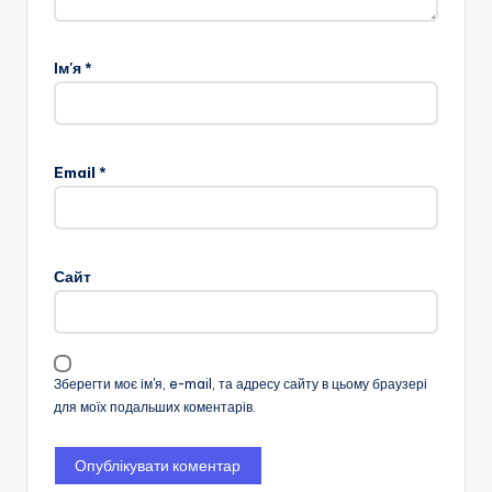
Ім'я
*
Email
*
Сайт
Зберегти моє ім'я, e-mail, та адресу сайту в цьому браузері
для моїх подальших коментарів.