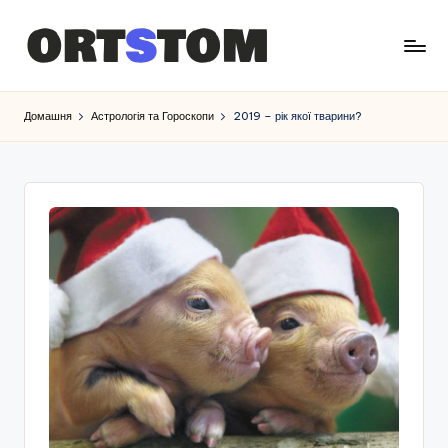
Домашня
Астрологія та Гороскопи
2019 – рік якої тварини?