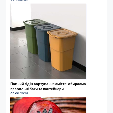
Повний гід із сортування сміття: обираємо
правильні баки та контейнери
08.08.2026