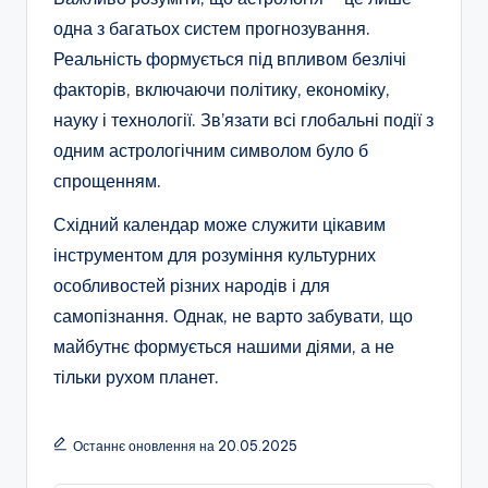
одна з багатьох систем прогнозування.
Реальність формується під впливом безлічі
факторів, включаючи політику, економіку,
науку і технології. Зв’язати всі глобальні події з
одним астрологічним символом було б
спрощенням.
Східний календар може служити цікавим
інструментом для розуміння культурних
особливостей різних народів і для
самопізнання. Однак, не варто забувати, що
майбутнє формується нашими діями, а не
тільки рухом планет.
Останнє оновлення на 20.05.2025