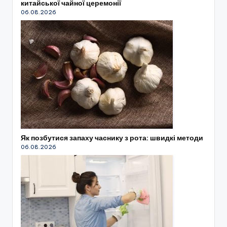
китайської чайної церемонії
06.08.2026
Як позбутися запаху часнику з рота: швидкі методи
06.08.2026