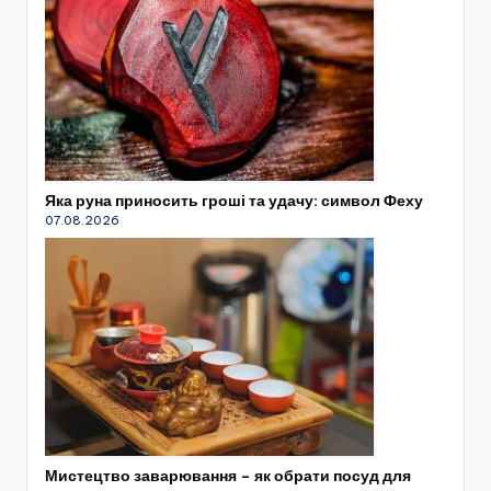
Яка руна приносить гроші та удачу: символ Феху
07.08.2026
Мистецтво заварювання – як обрати посуд для