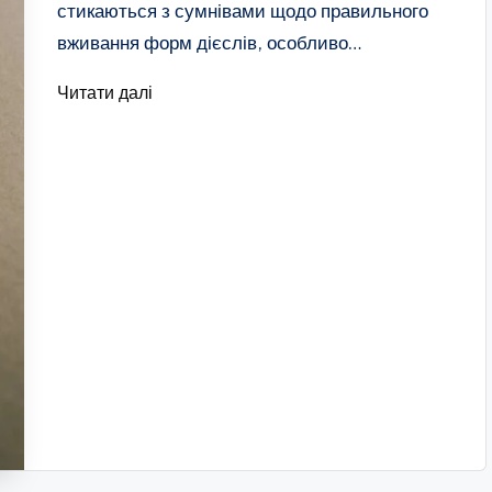
стикаються з сумнівами щодо правильного
вживання форм дієслів, особливо…
Читати далі