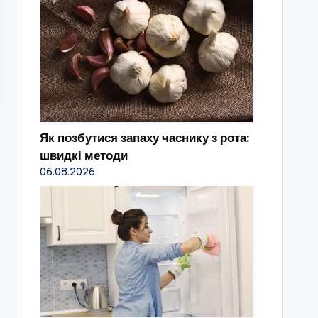
Як позбутися запаху часнику з рота:
швидкі методи
06.08.2026