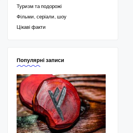
Туризм та подорожі
Фільми, серіали, шоу
Цікаві факти
Популярні записи