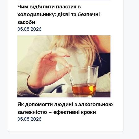
Чим відбілити пластик в
холодильнику: дієві та безпечні
засоби
05.08.2026
Як допомогти людині з алкогольною
залежністю – ефективні кроки
05.08.2026