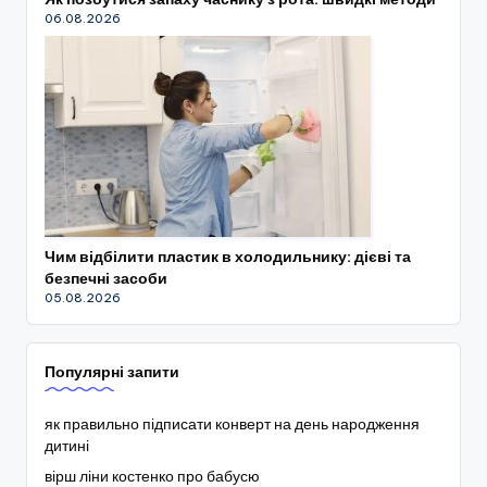
06.08.2026
Чим відбілити пластик в холодильнику: дієві та
безпечні засоби
05.08.2026
Популярні запити
як правильно підписати конверт на день народження
дитині
вірш ліни костенко про бабусю