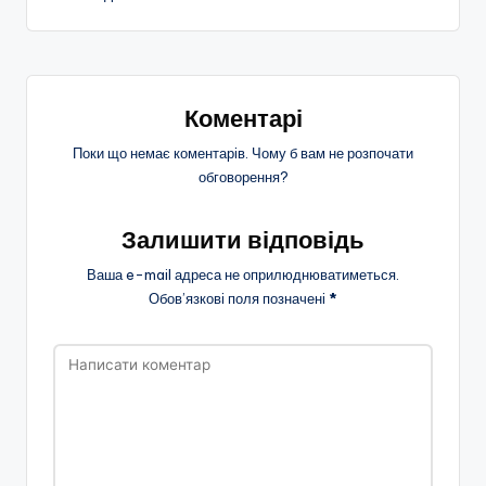
Коментарі
Поки що немає коментарів. Чому б вам не розпочати
обговорення?
Залишити відповідь
Ваша e-mail адреса не оприлюднюватиметься.
Обов’язкові поля позначені
*