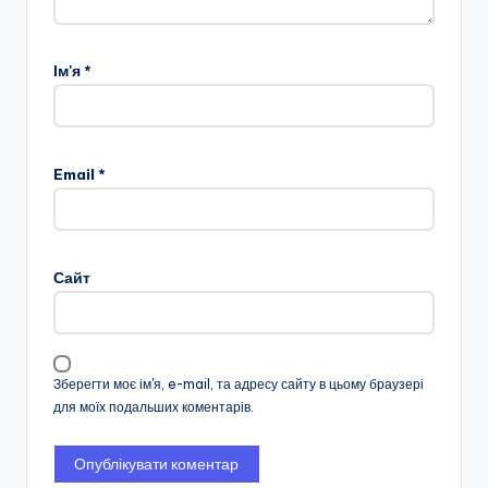
Ім'я
*
Email
*
Сайт
Зберегти моє ім'я, e-mail, та адресу сайту в цьому браузері
для моїх подальших коментарів.