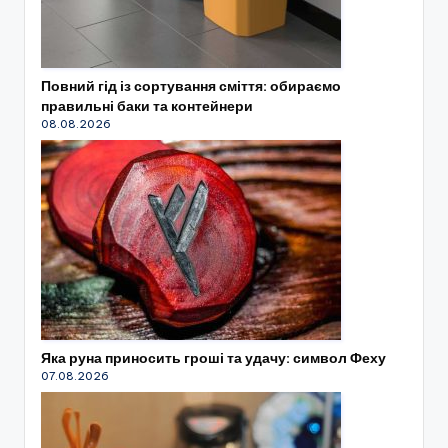
Повний гід із сортування сміття: обираємо
правильні баки та контейнери
08.08.2026
Яка руна приносить гроші та удачу: символ Феху
07.08.2026