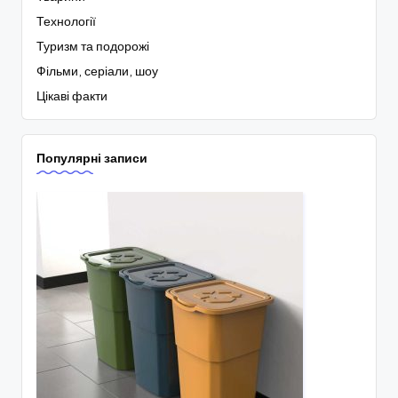
Технології
Туризм та подорожі
Фільми, серіали, шоу
Цікаві факти
Популярні записи