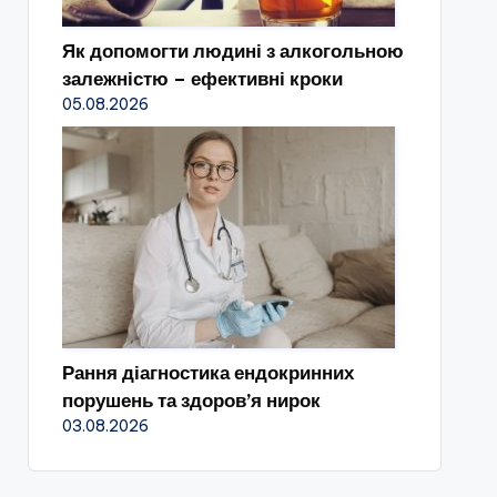
Як допомогти людині з алкогольною
залежністю – ефективні кроки
05.08.2026
Рання діагностика ендокринних
порушень та здоров’я нирок
03.08.2026