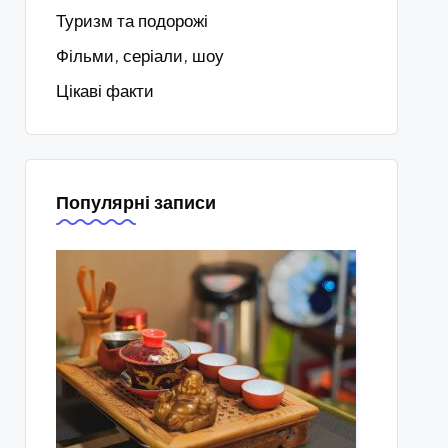
Туризм та подорожі
Фільми, серіали, шоу
Цікаві факти
Популярні записи