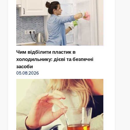
Чим відбілити пластик в
холодильнику: дієві та безпечні
засоби
05.08.2026