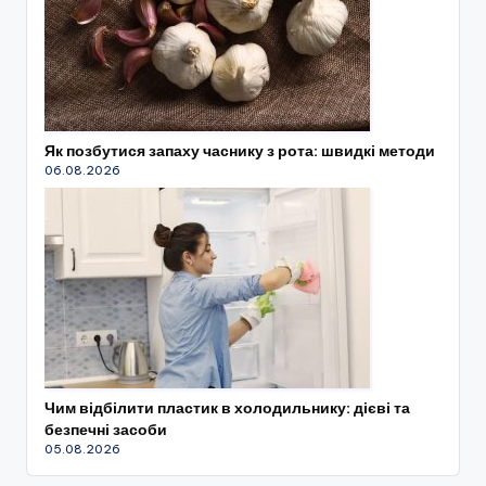
Як позбутися запаху часнику з рота: швидкі методи
06.08.2026
Чим відбілити пластик в холодильнику: дієві та
безпечні засоби
05.08.2026