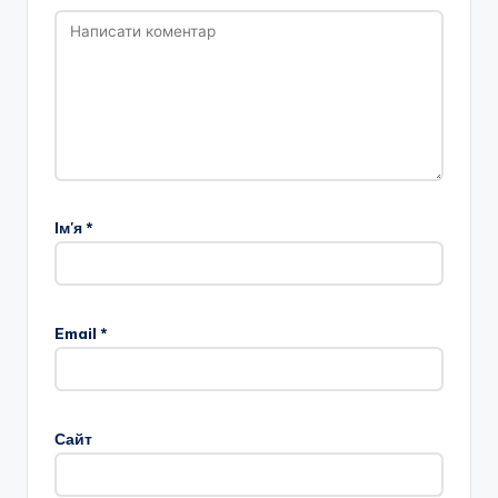
Ім'я
*
Email
*
Сайт