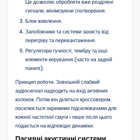
Це дозволяє обробляти вже розділені
сигнали, мінімізуючи спотворення.
Блок живлення.
Запобіжники та системи захисту від
перегріву та перевантаження.
Регулятори гучності, тембру та інші
елементи керування (часто на задній
панелі).
Принцип роботи. Зовнішній слабкий
аудіосигнал надходить на вхід активних
колонок. Потім він ділиться кроссовером,
посилюється окремими підсилювачами для
кожної частотної смуги і лише після цього
подається на відповідні динаміки.
Пасивні акустичні системи