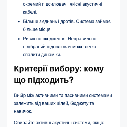
окремий підсилювач і якісні акустичні
кабелі.
Більше з’єднань і дротів. Система займає
більше місця.
Ризик пошкодження. Неправильно
підібраний підсилювач може легко
спалити динаміки.
Критерії вибору: кому
що підходить?
Вибір між активними та пасивними системами
залежить від ваших цілей, бюджету та
навичок.
Обирайте активні акустичні системи, якщо: