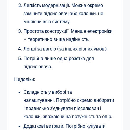
Легкість модернізації. Можна окремо
замінити підсилювач або колонки, не
міняючи всю систему.
Простота конструкції. Менше електроніки
– теоретично вища надійність.
Легші за вагою (за інших рівних умов).
Потрібна лише одна розетка для
підсилювача.
Недоліки:
Складність у виборі та
налаштуванні. Потрібно окремо вибирати
і правильно з’єднувати підсилювач і
колонки, зважаючи на потужність та опір.
Додаткові витрати. Потрібно купувати