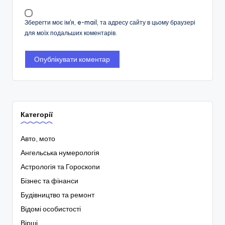
Зберегти моє ім'я, e-mail, та адресу сайту в цьому браузері
для моїх подальших коментарів.
Категорії
Авто, мото
Ангельська нумерологія
Астрологія та Гороскопи
Бізнес та фінанси
Будівництво та ремонт
Відомі особистості
Вірші