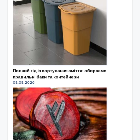
Повний гід із сортування сміття: обираємо
правильні баки та контейнери
08.08.2026