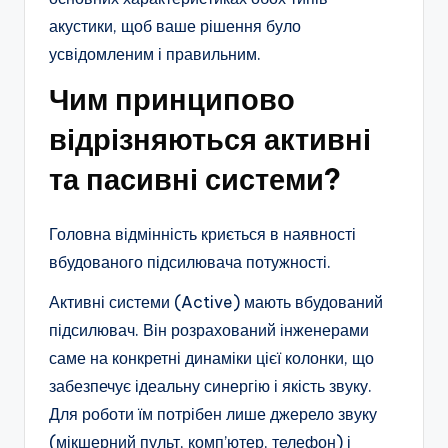
акустики, щоб ваше рішення було
усвідомленим і правильним.
Чим принципово
відрізняються активні
та пасивні системи?
Головна відмінність криється в наявності
вбудованого підсилювача потужності.
Активні системи (Active) мають вбудований
підсилювач. Він розрахований інженерами
саме на конкретні динаміки цієї колонки, що
забезпечує ідеальну синергію і якість звуку.
Для роботи їм потрібен лише джерело звуку
(мікшерний пульт, комп’ютер, телефон) і