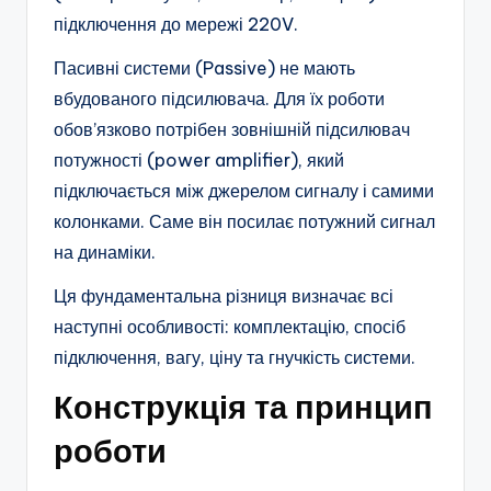
підключення до мережі 220V.
Пасивні системи (Passive) не мають
вбудованого підсилювача. Для їх роботи
обов’язково потрібен зовнішній підсилювач
потужності (power amplifier), який
підключається між джерелом сигналу і самими
колонками. Саме він посилає потужний сигнал
на динаміки.
Ця фундаментальна різниця визначає всі
наступні особливості: комплектацію, спосіб
підключення, вагу, ціну та гнучкість системи.
Конструкція та принцип
роботи