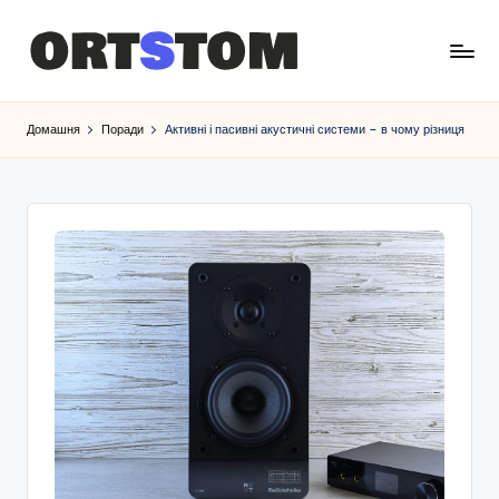
Домашня
Поради
Активні і пасивні акустичні системи – в чому різниця