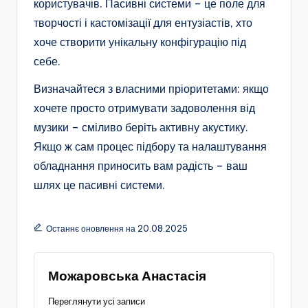
користувачів. Пасивні системи – це поле для
творчості і кастомізації для ентузіастів, хто
хоче створити унікальну конфігурацію під
себе.
Визначайтеся з власними пріоритетами: якщо
хочете просто отримувати задоволення від
музики – сміливо беріть активну акустику.
Якщо ж сам процес підбору та налаштування
обладнання приносить вам радість – ваш
шлях це пасивні системи.
Останнє оновлення на 20.08.2025
Можаровська Анастасія
Переглянути усі записи