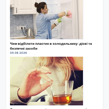
Чим відбілити пластик в холодильнику: дієві та
безпечні засоби
05.08.2026