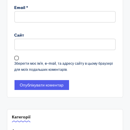
Email
*
Сайт
Зберегти моє ім'я, e-mail, та адресу сайту в цьому браузері
для моїх подальших коментарів.
Категорії