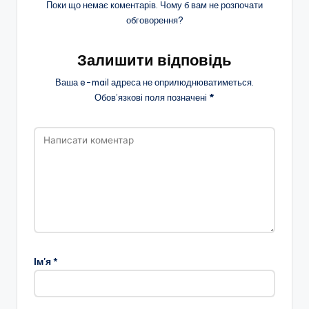
Поки що немає коментарів. Чому б вам не розпочати
обговорення?
Залишити відповідь
Ваша e-mail адреса не оприлюднюватиметься.
Обов’язкові поля позначені
*
Ім'я
*