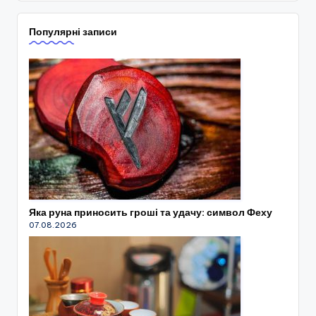
Популярні записи
Яка руна приносить гроші та удачу: символ Феху
07.08.2026