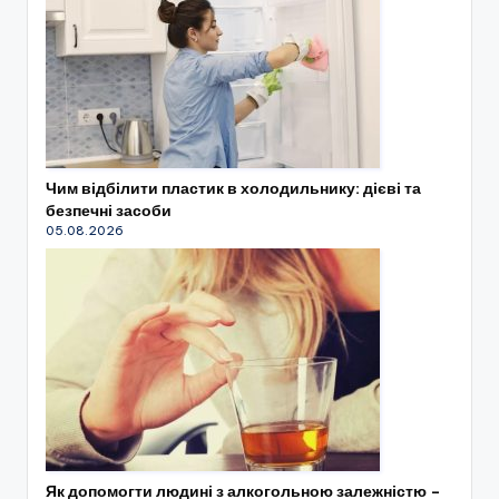
Чим відбілити пластик в холодильнику: дієві та
безпечні засоби
05.08.2026
Як допомогти людині з алкогольною залежністю –