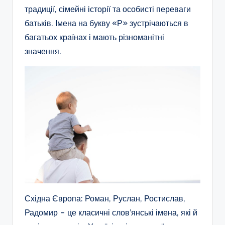
традиції, сімейні історії та особисті переваги
батьків. Імена на букву «Р» зустрічаються в
багатьох країнах і мають різноманітні
значення.
Східна Європа: Роман, Руслан, Ростислав,
Радомир – це класичні слов’янські імена, які й