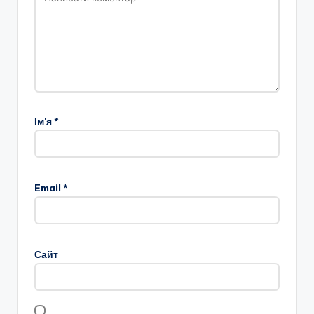
Ім'я
*
Email
*
Сайт