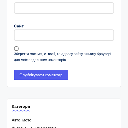
Сайт
Зберегти моє ім'я, e-mail, та адресу сайту в цьому браузері
для моїх подальших коментарів.
Категорії
Авто, мото