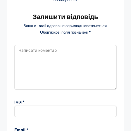
Залишити відповідь
Ваша e-mail адреса не оприлюднюватиметься.
Обов’язкові поля позначені
*
Ім'я
*
Email
*