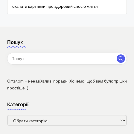
скачати картинки про здоровий спосіб життя
Пошук
Ortstom - ненав'язливі поради. Хочемо, щоб вам було трішки
простіше ;)
Категорії
Категорії