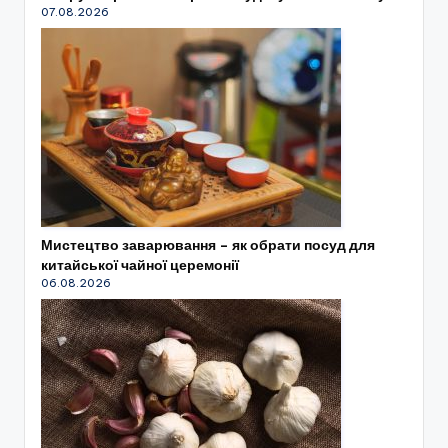
07.08.2026
Мистецтво заварювання – як обрати посуд для
китайської чайної церемонії
06.08.2026