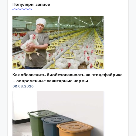
Популярні записи
Как обеспечить биобезопасность на птицефабрике
– современные санитарные нормы
08.08.2026