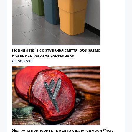
Повний гід із сортування сміття: обираємо
правильні баки та контейнери
08.08.2026
Яка руна приносить гроші та удачу: символ Феху