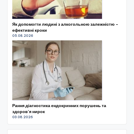
Як допомогти людині з алкогольною залежністю –
ефективні кроки
05.08.2026
Рання діагностика ендокринних порушень та
здоров’я нирок
03.08.2026