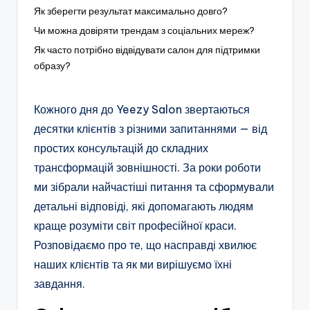
Як зберегти результат максимально довго?
Чи можна довіряти трендам з соціальних мереж?
Як часто потрібно відвідувати салон для підтримки
образу?
Кожного дня до Yeezy Salon звертаються
десятки клієнтів з різними запитаннями — від
простих консультацій до складних
трансформацій зовнішності. За роки роботи
ми зібрали найчастіші питання та сформували
детальні відповіді, які допомагають людям
краще розуміти світ професійної краси.
Розповідаємо про те, що насправді хвилює
наших клієнтів та як ми вирішуємо їхні
завдання.