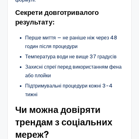
Секрети довготривалого
результату:
Перше миття — не раніше ніж через 48
годин після процедури
Температура води не вище 37 градусів
Захисні спреї перед використанням фена
або плойки
Підтримувальні процедури кожні 3-4
тижні
Чи можна довіряти
трендам з соціальних
мереж?