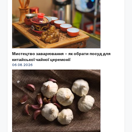
Мистецтво заварювання – як обрати посуд для
китайської чайної церемонії
06.08.2026