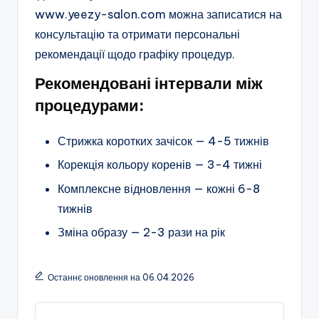
www.yeezy-salon.com можна записатися на
консультацію та отримати персональні
рекомендації щодо графіку процедур.
Рекомендовані інтервали між
процедурами:
Стрижка коротких зачісок — 4-5 тижнів
Корекція кольору коренів — 3-4 тижні
Комплексне відновлення — кожні 6-8
тижнів
Зміна образу — 2-3 рази на рік
Останнє оновлення на 06.04.2026