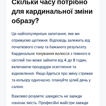
Скільки часу потрібно
для кардинальної зміни
образу?
Це найпопулярніше запитання, яке ми
отримуємо щотижня. Відповідь залежить від
початкового стану та бажаного результату.
Кардинальне
тонування волосся
з темного в
світлий тон може зайняти від 4 до 8 годин,
включаючи процедури освітлення та
відновлення. Якщо йдеться про зміну стрижки
та кольору одночасно, плануйте цілий день у
салоні.
Важливо розуміти: швидкість не завжди
означає якість. Професійні майстри завжди