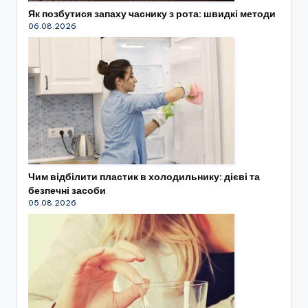
Як позбутися запаху часнику з рота: швидкі методи
06.08.2026
Чим відбілити пластик в холодильнику: дієві та
безпечні засоби
05.08.2026