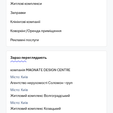
Житлові комплекси
Заправки
Клінінгові компанії
Коворкінг/Оренда приміщення
Рекламні послуги
Зараз переглядають
компанія MAGNATE DESIGN CENTRE
Місто: Київ
Агентство нерухомості Соломон-груп
Місто: Київ
Житловий комплекс Волгоградський
Місто: Київ
Житловий комплекс Козацький