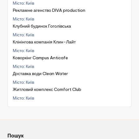
Місто: Київ
Рекламне агенство DIVA production
Місто: Київ
Клубний будинок Гоголівська
Місто: Київ
Клінінгова компанія Клин-Лайт
Місто: Київ
Коворкінг Campus Anticafe
Місто: Київ
Доставка води Clean Water
Місто: Київ
Житловий комплекс Comfort Club
Місто: Київ
Пошук