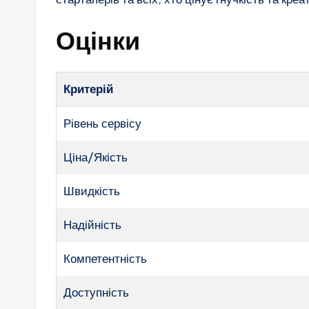
Оцінки
Критерій
Рівень сервісу
Ціна/Якість
Швидкість
Надійність
Компетентність
Доступність