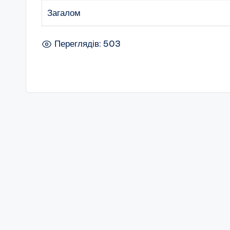
Загалом
Переглядів: 503