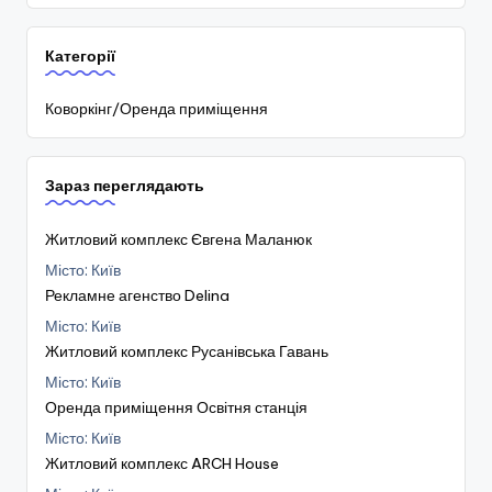
Категорії
Коворкінг/Оренда приміщення
Зараз переглядають
Житловий комплекс Євгена Маланюк
Місто: Київ
Рекламне агенство Delina
Місто: Київ
Житловий комплекс Русанівська Гавань
Місто: Київ
Оренда приміщення Освітня станція
Місто: Київ
Житловий комплекс ARCH House