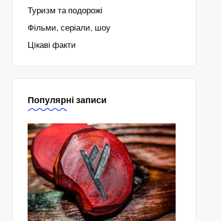
Туризм та подорожі
Фільми, серіали, шоу
Цікаві факти
Популярні записи