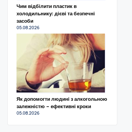
Чим відбілити пластик в
холодильнику: дієві та безпечні
засоби
05.08.2026
Як допомогти людині з алкогольною
залежністю – ефективні кроки
05.08.2026