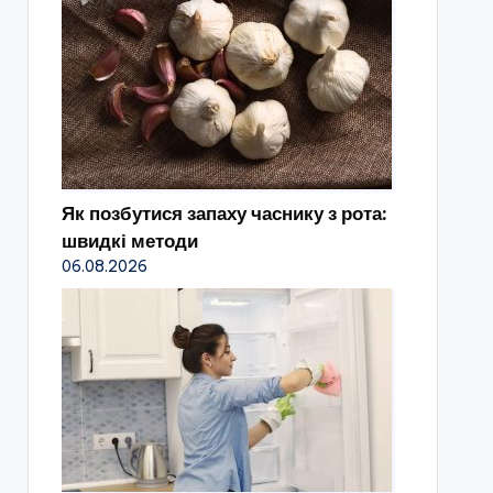
Як позбутися запаху часнику з рота:
швидкі методи
06.08.2026