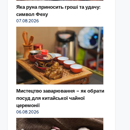
Яка руна приносить гроші та удачу:
символ Феху
07.08.2026
Мистецтво заварювання – як обрати
посуд для китайської чайної
церемонії
06.08.2026