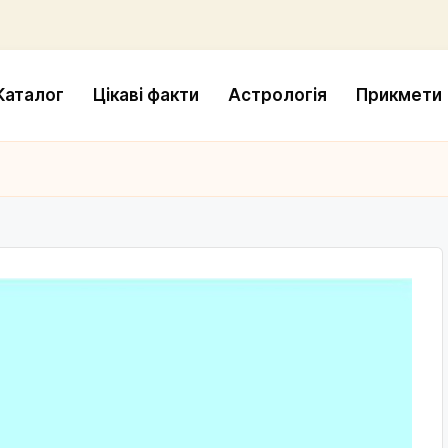
Каталог
Цікаві факти
Астрологія
Прикмети