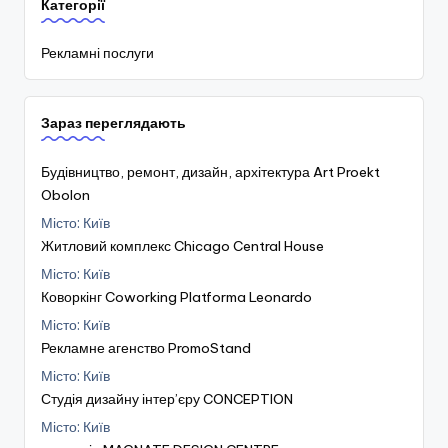
Категорії
Рекламні послуги
Зараз переглядають
Будівництво, ремонт, дизайн, архітектура Art Proekt
Obolon
Місто: Київ
Житловий комплекс Chicago Central House
Місто: Київ
Коворкінг Coworking Platforma Leonardo
Місто: Київ
Рекламне агенство PromoStand
Місто: Київ
Студія дизайну інтер’єру CONCEPTION
Місто: Київ