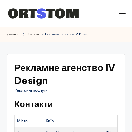
Домашня
Компанії
Рекламне агенство IV Design
Рекламне агенство IV
Design
Рекламні послуги
Контакти
Місто
Київ