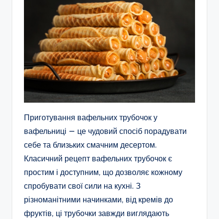
Приготування вафельних трубочок у
вафельниці — це чудовий спосіб порадувати
себе та близьких смачним десертом.
Класичний рецепт вафельних трубочок є
простим і доступним, що дозволяє кожному
спробувати свої сили на кухні. З
різноманітними начинками, від кремів до
фруктів, ці трубочки завжди виглядають