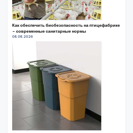
Как обеспечить биобезопасность на птицефабрике
– современные санитарные нормы
08.08.2026