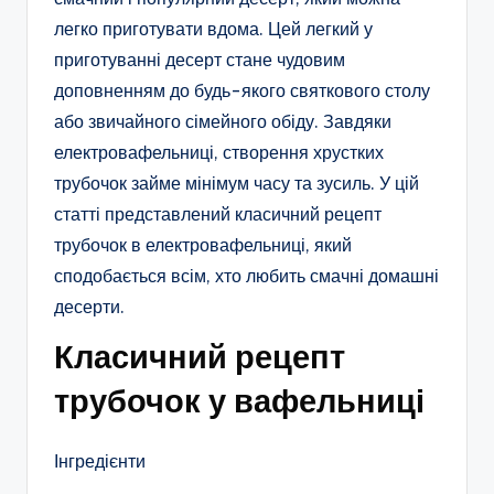
легко приготувати вдома. Цей легкий у
приготуванні десерт стане чудовим
доповненням до будь-якого святкового столу
або звичайного сімейного обіду. Завдяки
електровафельниці, створення хрустких
трубочок займе мінімум часу та зусиль. У цій
статті представлений класичний рецепт
трубочок в електровафельниці, який
сподобається всім, хто любить смачні домашні
десерти.
Класичний рецепт
трубочок у вафельниці
Інгредієнти