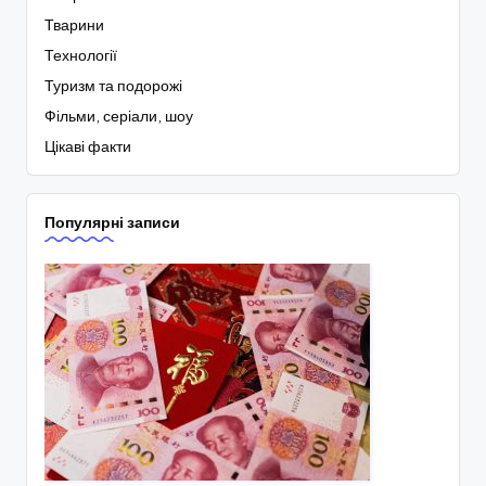
Тварини
Технології
Туризм та подорожі
Фільми, серіали, шоу
Цікаві факти
Популярні записи