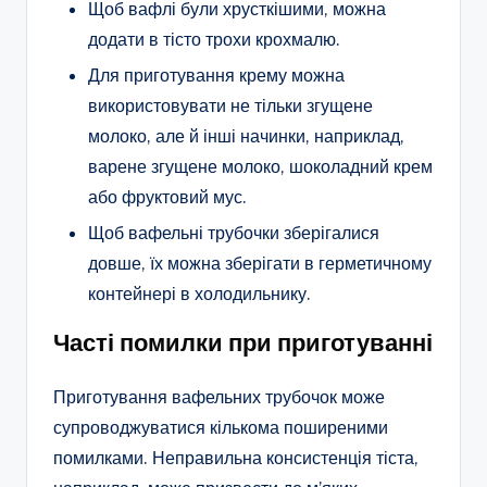
Щоб вафлі були хрусткішими, можна
додати в тісто трохи крохмалю.
Для приготування крему можна
використовувати не тільки згущене
молоко, але й інші начинки, наприклад,
варене згущене молоко, шоколадний крем
або фруктовий мус.
Щоб вафельні трубочки зберігалися
довше, їх можна зберігати в герметичному
контейнері в холодильнику.
Часті помилки при приготуванні
Приготування вафельних трубочок може
супроводжуватися кількома поширеними
помилками. Неправильна консистенція тіста,