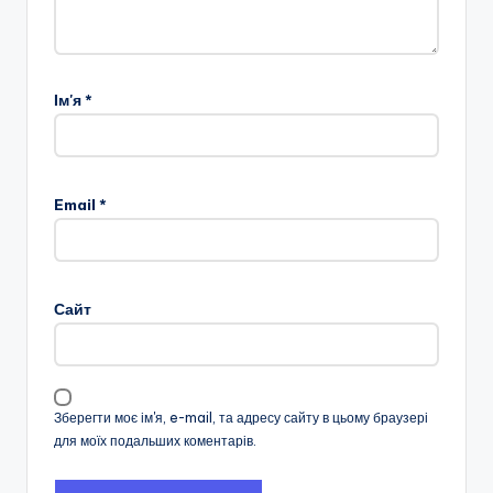
Ім'я
*
Email
*
Сайт
Зберегти моє ім'я, e-mail, та адресу сайту в цьому браузері
для моїх подальших коментарів.