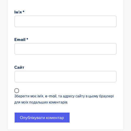
Ім'я
*
Email
*
Сайт
Зберегти моє ім'я, e-mail, та адресу сайту в цьому браузері
для моїх подальших коментарів.