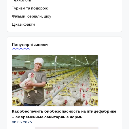
Технології
Туризм та подорожі
Фільми, серіали, шоу
Цікаві факти
Популярні записи
Как обеспечить биобезопасность на птицефабрике
– современные санитарные нормы
08.08.2026