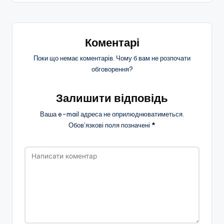
Коментарі
Поки що немає коментарів. Чому б вам не розпочати
обговорення?
Залишити відповідь
Ваша e-mail адреса не оприлюднюватиметься.
Обов’язкові поля позначені
*