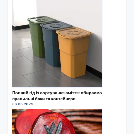
Повний гід із сортування сміття: обираємо
правильні баки та контейнери
08.08.2026