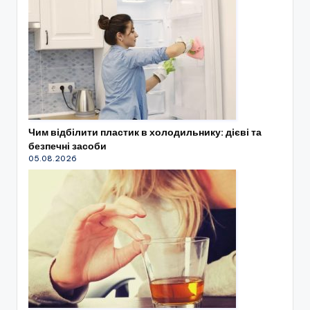
Чим відбілити пластик в холодильнику: дієві та
безпечні засоби
05.08.2026