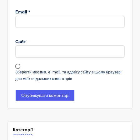
Email
*
Сайт
Зберегти моє ім'я, e-mail, та адресу сайту в цьому браузері
для моїх подальших коментарів.
Категорії