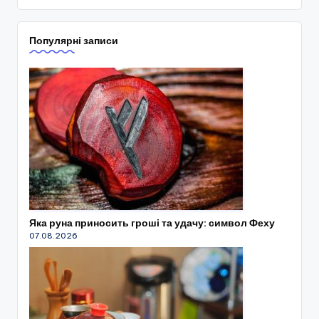
Популярні записи
Яка руна приносить гроші та удачу: символ Феху
07.08.2026