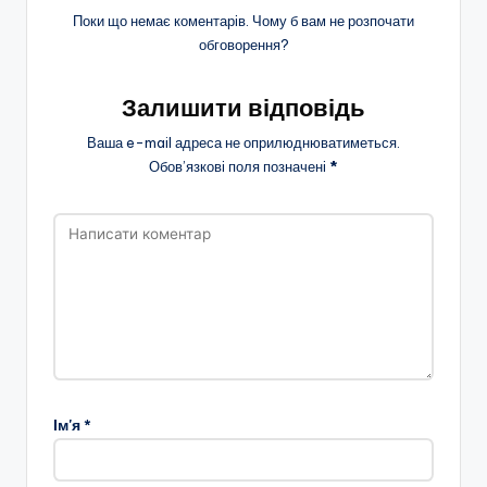
Поки що немає коментарів. Чому б вам не розпочати
обговорення?
Залишити відповідь
Ваша e-mail адреса не оприлюднюватиметься.
Обов’язкові поля позначені
*
Ім'я
*