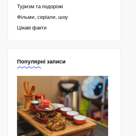
Туризм та подорожі
Фільми, серіали, шоу
Цікаві факти
Популярні записи