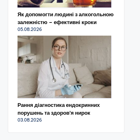
Як допомогти людині з алкогольною
залежністю – ефективні кроки
05.08.2026
Рання діагностика ендокринних
порушень та здоров’я нирок
03.08.2026