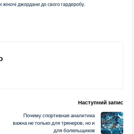
и жіночі джордани до свого гардеробу.
о
Наступний запис
Почему спортивная аналитика
важна не только для тренеров, но и
для болельщиков