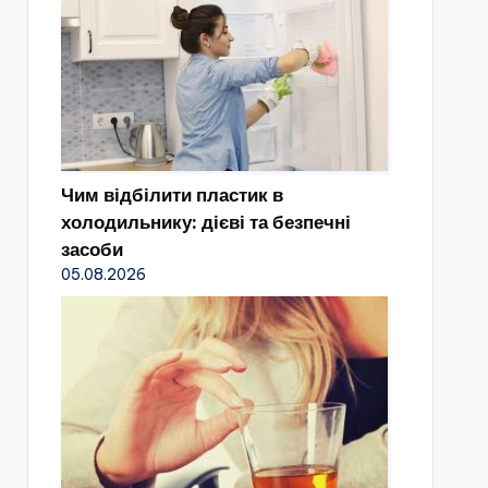
Чим відбілити пластик в
холодильнику: дієві та безпечні
засоби
05.08.2026