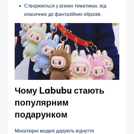
Створюються у різних тематиках, від
класичних до фантазійних образів.
Чому Labubu стають
популярним
подарунком
Мініатюрні моделі дарують відчуття