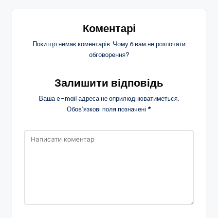
Коментарі
Поки що немає коментарів. Чому б вам не розпочати
обговорення?
Залишити відповідь
Ваша e-mail адреса не оприлюднюватиметься.
Обов’язкові поля позначені
*