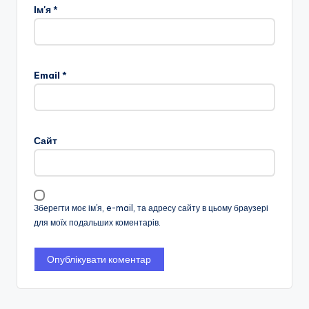
Ім'я
*
Email
*
Сайт
Зберегти моє ім'я, e-mail, та адресу сайту в цьому браузері
для моїх подальших коментарів.