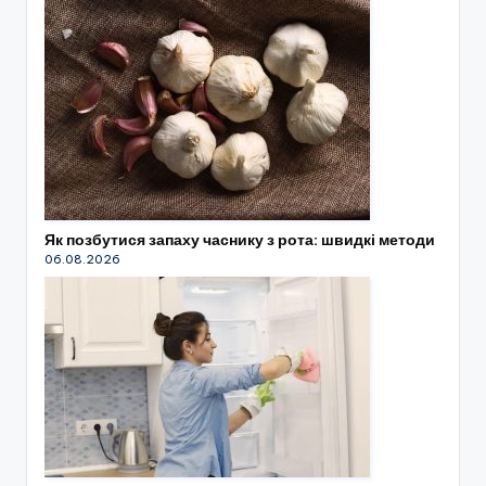
Як позбутися запаху часнику з рота: швидкі методи
06.08.2026