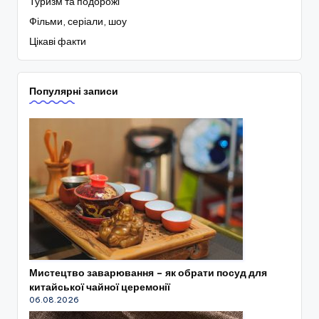
Туризм та подорожі
Фільми, серіали, шоу
Цікаві факти
Популярні записи
Мистецтво заварювання – як обрати посуд для
китайської чайної церемонії
06.08.2026