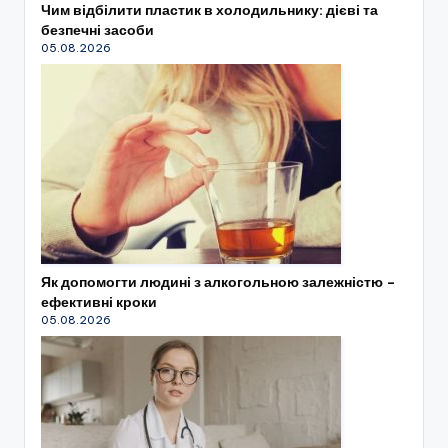
Чим відбілити пластик в холодильнику: дієві та
безпечні засоби
05.08.2026
Як допомогти людині з алкогольною залежністю –
ефективні кроки
05.08.2026