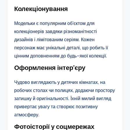
Колекціонування
Модельки є популярним об’єктом для
колекціонерів завдяки різноманітності
дизайнів і лімітованим серіям. Кожен
персонаж має унікальні деталі, що робить її
цінним доповненням до будь-якої колекції.
Оформлення інтер’єру
Чудово виглядають у дитячих кімнатах, на
робочих столах чи полицях, додаючи простору
затишку й оригінальності. Їхній милий вигляд
привертає увагу та створює позитивну
атмосферу.
Фотоісторії у соцмережах