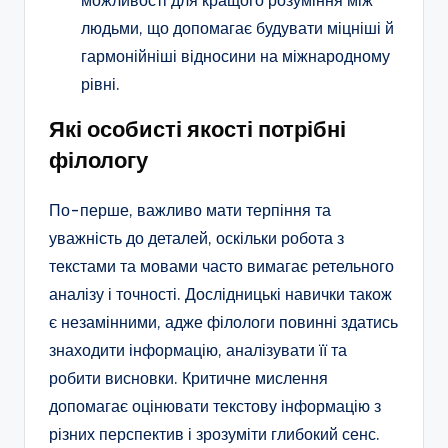
людьми, що допомагає будувати міцніші й
гармонійніші відносини на міжнародному
рівні.
Які особисті якості потрібні
філологу
По-перше, важливо мати терпіння та
уважність до деталей, оскільки робота з
текстами та мовами часто вимагає ретельного
аналізу і точності. Дослідницькі навички також
є незамінними, адже філологи повинні здатись
знаходити інформацію, аналізувати її та
робити висновки. Критичне мислення
допомагає оцінювати текстову інформацію з
різних перспектив і зрозуміти глибокий сенс.