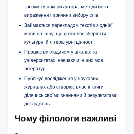
зрозуміти наміри автора, методи його
вираження і причини вибору слів.
Займається перекладом текстів з однієї
мови на іншу, що дозволяє зберігати
культурні й літературні цінності.
Працює викладачем у школах та
університетах, навчаючи інших мов і
літературі.
Публікує дослідження у наукових
журналах або створює власні книги,
ділячись своїми знаннями й результатами
досліджень.
Чому філологи важливі