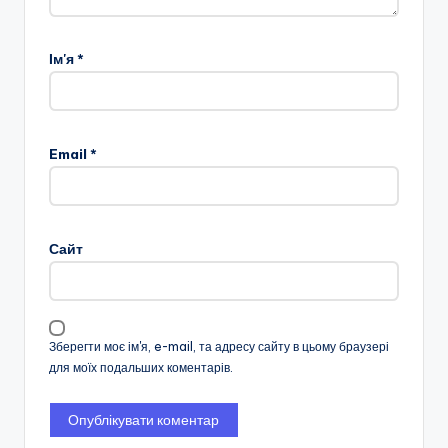
Ім'я
*
Email
*
Сайт
Зберегти моє ім'я, e-mail, та адресу сайту в цьому браузері
для моїх подальших коментарів.