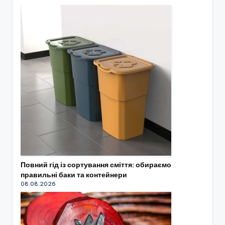
Повний гід із сортування сміття: обираємо
правильні баки та контейнери
08.08.2026