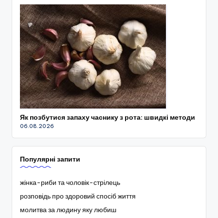
Як позбутися запаху часнику з рота: швидкі методи
06.08.2026
Популярні запити
жінка-риби та чоловік-стрілець
розповідь про здоровий спосіб життя
молитва за людину яку любиш