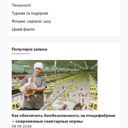
Технології
Туризм та подорожі
Фільми, серіали, шоу
Цікаві факти
Популярні записи
Как обеспечить биобезопасность на птицефабрике
– современные санитарные нормы
08.08.2026