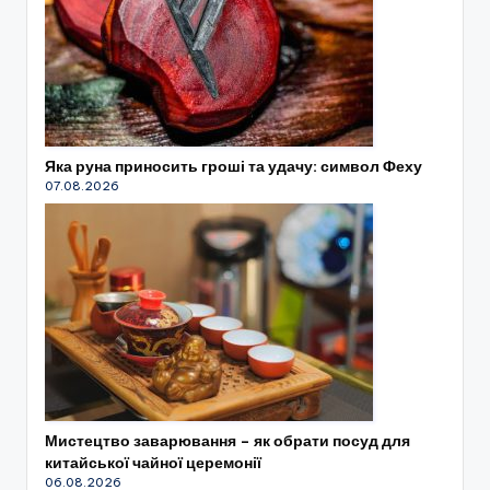
Яка руна приносить гроші та удачу: символ Феху
07.08.2026
Мистецтво заварювання – як обрати посуд для
китайської чайної церемонії
06.08.2026