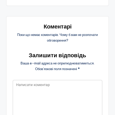
Коментарі
Поки що немає коментарів. Чому б вам не розпочати
обговорення?
Залишити відповідь
Ваша e-mail адреса не оприлюднюватиметься.
Обов’язкові поля позначені
*