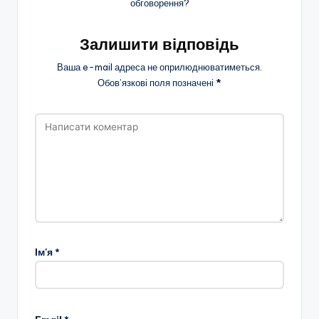
обговорення?
Залишити відповідь
Ваша e-mail адреса не оприлюднюватиметься.
Обов’язкові поля позначені
*
Ім'я
*