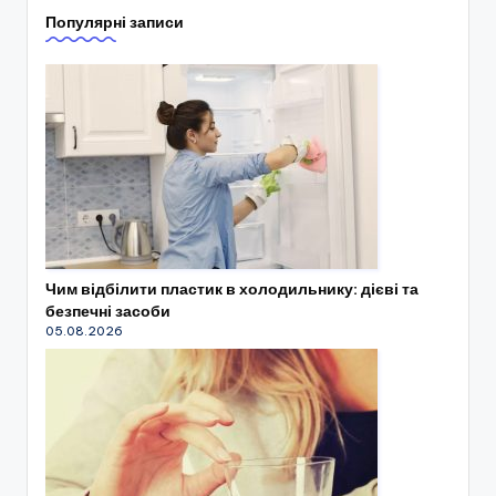
Популярні записи
Чим відбілити пластик в холодильнику: дієві та
безпечні засоби
05.08.2026