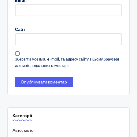
Email
*
Сайт
Зберегти моє ім'я, e-mail, та адресу сайту в цьому браузері
для моїх подальших коментарів.
Категорії
Авто, мото