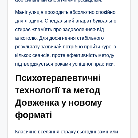
Маніпуляція проходить абсолютно спокійно
для людини. Спеціальний апарат буквально
стирає «пам’ять про задоволення» від
алкоголю. Для досягнення стабільного
результату зазвичай потрібно пройти курс із
кількох сеансів, проте ефективність методу
підтверджується роками успішної практики.
Психотерапевтичні
технології та метод
Довженка у новому
форматі
Класичне вселяння страху сьогодні замінили