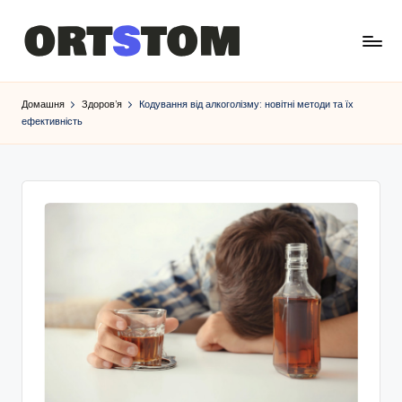
Домашня
Здоров’я
Кодування від алкоголізму: новітні методи та їх
ефективність