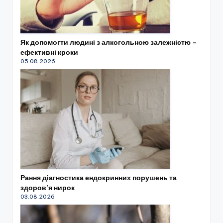
Як допомогти людині з алкогольною залежністю –
ефективні кроки
05.08.2026
Рання діагностика ендокринних порушень та
здоров’я нирок
03.08.2026