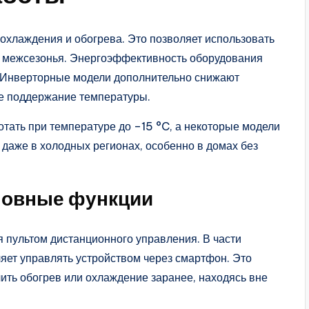
хлаждения и обогрева. Это позволяет использовать
од межсезонья. Энергоэффективность оборудования
 Инверторные модели дополнительно снижают
ое поддержание температуры.
тать при температуре до –15 °C, а некоторые модели
 даже в холодных регионах, особенно в домах без
новные функции
пультом дистанционного управления. В части
яет управлять устройством через смартфон. Это
чить обогрев или охлаждение заранее, находясь вне