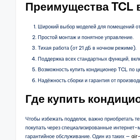
Преимущества TCL 
Широкий выбор моделей для помещений от
Простой монтаж и понятное управление.
Тихая работа (от 21 дБ в ночном режиме).
Поддержка всех стандартных функций, вкл
Возможность купить кондиционер TCL по це
Надёжность сборки и гарантия от производи
Где купить кондици
Чтобы избежать подделок, важно приобретать т
покупать через специализированные интернет-м
гарантийное обслуживание. Один из таких —
air