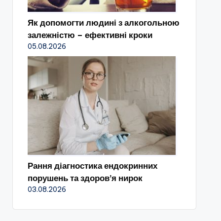
Як допомогти людині з алкогольною
залежністю – ефективні кроки
05.08.2026
Рання діагностика ендокринних
порушень та здоров’я нирок
03.08.2026