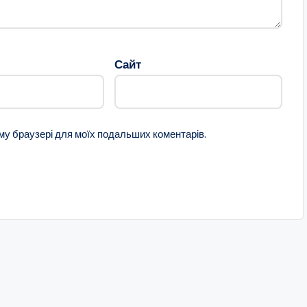
Сайт
ому браузері для моїх подальших коментарів.