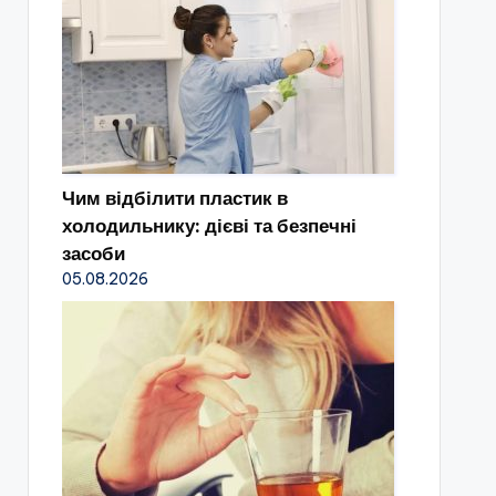
Чим відбілити пластик в
холодильнику: дієві та безпечні
засоби
05.08.2026