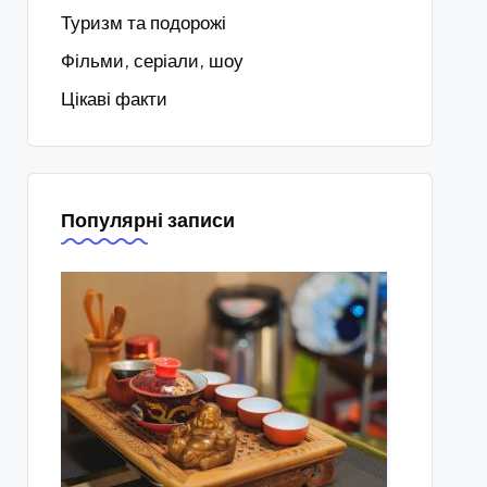
Туризм та подорожі
Фільми, серіали, шоу
Цікаві факти
Популярні записи