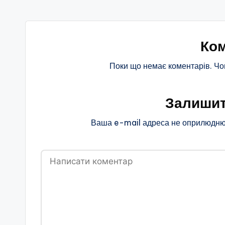
Ком
Поки що немає коментарів. Чо
Залишит
Ваша e-mail адреса не оприлюдню