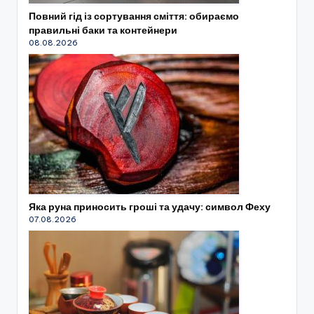
Повний гід із сортування сміття: обираємо
правильні баки та контейнери
08.08.2026
Яка руна приносить гроші та удачу: символ Феху
07.08.2026