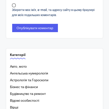
Зберегти моє ім'я, e-mail, та адресу сайту в цьому браузері
для моїх подальших коментарів.
Категорії
Авто, мото
Ангельська нумерологія
Астрологія та Гороскопи
Бізнес та фінанси
Будівництво та ремонт
Відомі особистості
Вірші