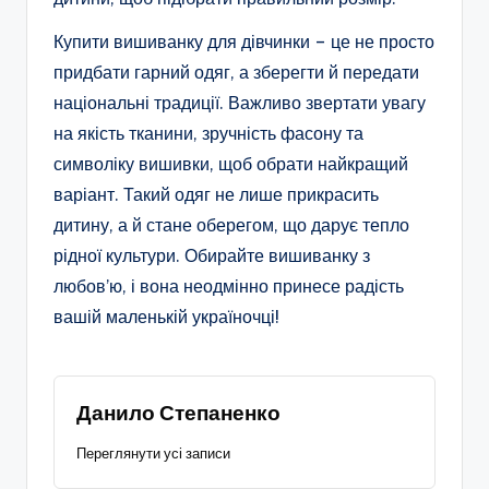
Купити вишиванку для дівчинки – це не просто
придбати гарний одяг, а зберегти й передати
національні традиції. Важливо звертати увагу
на якість тканини, зручність фасону та
символіку вишивки, щоб обрати найкращий
варіант. Такий одяг не лише прикрасить
дитину, а й стане оберегом, що дарує тепло
рідної культури. Обирайте вишиванку з
любов’ю, і вона неодмінно принесе радість
вашій маленькій україночці!
Данило Степаненко
Переглянути усі записи