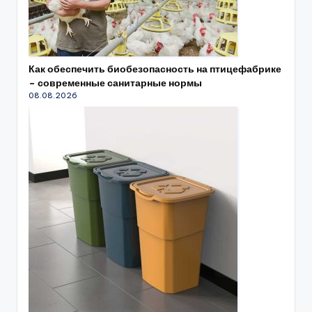
Как обеспечить биобезопасность на птицефабрике
– современные санитарные нормы
08.08.2026