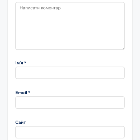
Ім'я
*
Email
*
Сайт