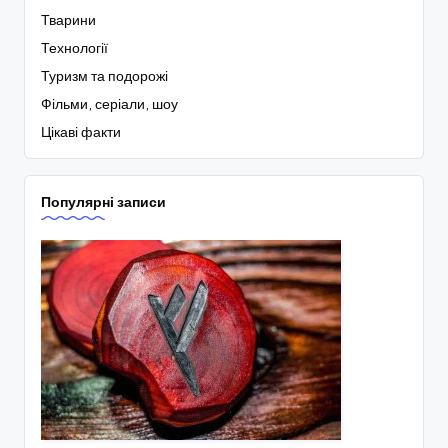
Тварини
Технології
Туризм та подорожі
Фільми, серіали, шоу
Цікаві факти
Популярні записи