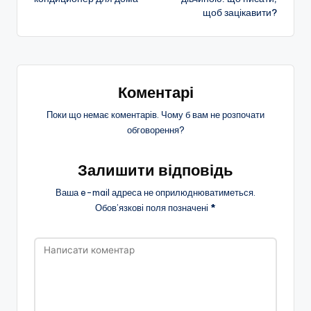
щоб зацікавити?
запису
Коментарі
Поки що немає коментарів. Чому б вам не розпочати
обговорення?
Залишити відповідь
Ваша e-mail адреса не оприлюднюватиметься.
Обов’язкові поля позначені
*