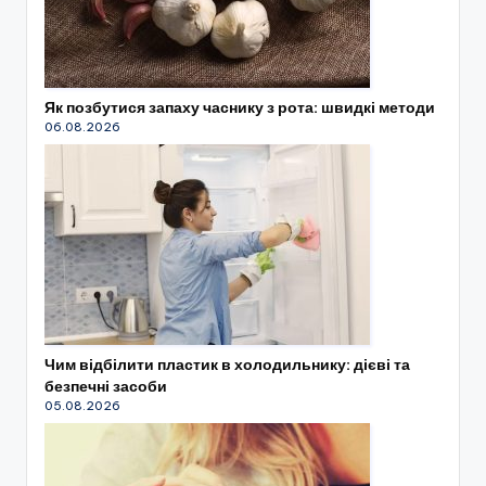
Як позбутися запаху часнику з рота: швидкі методи
06.08.2026
Чим відбілити пластик в холодильнику: дієві та
безпечні засоби
05.08.2026