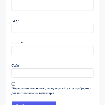
Ім'я
*
Email
*
Сайт
Зберегти моє ім'я, e-mail, та адресу сайту в цьому браузері
для моїх подальших коментарів.