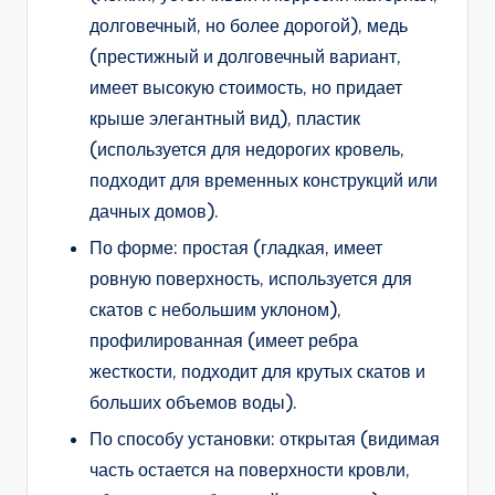
долговечный, но более дорогой), медь
(престижный и долговечный вариант,
имеет высокую стоимость, но придает
крыше элегантный вид), пластик
(используется для недорогих кровель,
подходит для временных конструкций или
дачных домов).
По форме: простая (гладкая, имеет
ровную поверхность, используется для
скатов с небольшим уклоном),
профилированная (имеет ребра
жесткости, подходит для крутых скатов и
больших объемов воды).
По способу установки: открытая (видимая
часть остается на поверхности кровли,