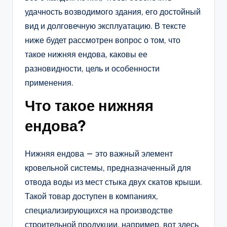
удачность возводимого здания, его достойный
вид и долговечную эксплуатацию. В тексте
ниже будет рассмотрен вопрос о том, что
такое нижняя ендова, каковы ее
разновидности, цель и особенности
применения.
Что такое нижняя
ендова?
Нижняя ендова — это важный элемент
кровельной системы, предназначенный для
отвода воды из мест стыка двух скатов крыши.
Такой товар доступен в компаниях,
специализирующихся на производстве
строительной продукции, например, вот здесь