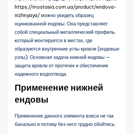
https://mostasia.com.ua/product/endova-
nizhnyaya/
можно увидеть образец
оцинкованной ендовы. Она представляет
собой специальный металлический профиль,
который монтируется в местах, где
образуются внутренние углы кровли (ендовые
узлы). Основная задача нижней ендовы —
защита кровли от протечек и обеспечение
надежного водоотвода.
Применение нижней
ендовы
Применение данного элемента вовсе не так
банально и потому без него трудно обойтись: