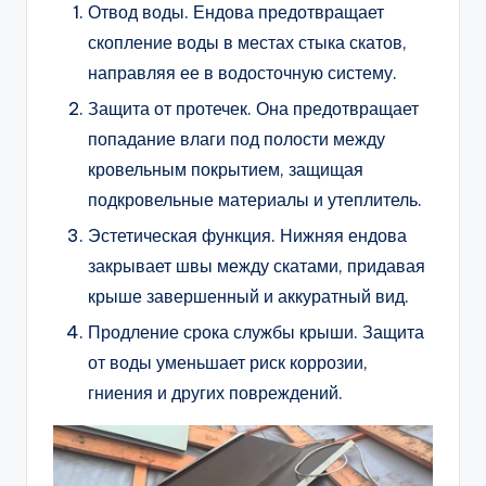
Отвод воды. Ендова предотвращает
скопление воды в местах стыка скатов,
направляя ее в водосточную систему.
Защита от протечек. Она предотвращает
попадание влаги под полости между
кровельным покрытием, защищая
подкровельные материалы и утеплитель.
Эстетическая функция. Нижняя ендова
закрывает швы между скатами, придавая
крыше завершенный и аккуратный вид.
Продление срока службы крыши. Защита
от воды уменьшает риск коррозии,
гниения и других повреждений.