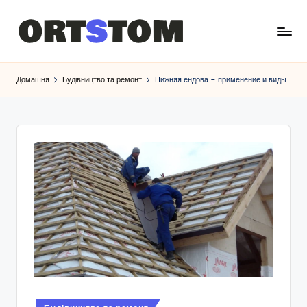
Домашня
Будівництво та ремонт
Нижняя ендова – применение и виды
Опубліковано