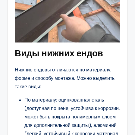
Виды нижних ендов
Нижние ендовы отличаются по материалу,
форме и способу монтажа. Можно выделить
такие виды:
По материалу: оцинкованная сталь
(доступная по цене, устойчива к коррозии,
может быть покрыта полимерным слоем
для дополнительной защиты), алюминий
(легкий, устойчивый к коррозии материал,