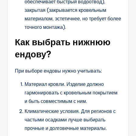
обеспечивает быстрый водоотвод),
закрытая (закрывается кровельным
материалом, эстетичнее, но требует более
точного монтажа).
Как выбрать нижнюю
ендову?
При выборе ендовы нужно учитывать:
Материал кровли. Изделие должно
гармонировать с кровельным покрытием
и быть совместимым с ним.
Климатические условия. Для регионов с
частыми осадками лучше выбирать
прочные и долговечные материалы.