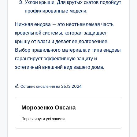
Уклон крыши. Для крутых скатов подойдут
профилированные модели.
Нижняя ендова — это неотъемлемая часть
кровельной системы, которая защищает
крышу от влаги и делает ее долговечнее.
Выбор правильного материала и типа ендовы
гарантирует эффективную защиту и
эстетичный внешний вид вашего дома.
Останнє оновлення на 26.12.2024
Морозенко Оксана
Переглянути усі записи