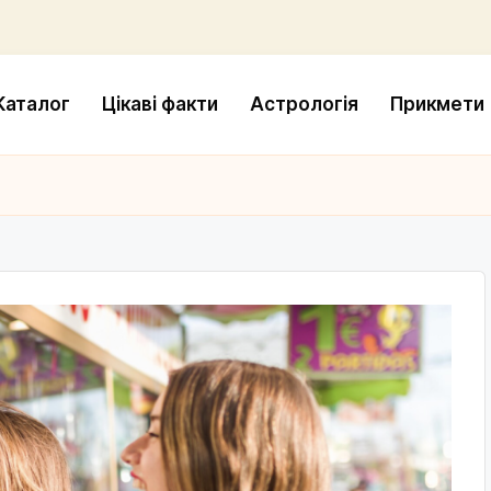
Каталог
Цікаві факти
Астрологія
Прикмети