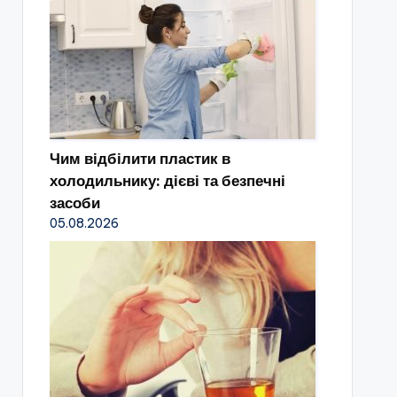
Чим відбілити пластик в
холодильнику: дієві та безпечні
засоби
05.08.2026