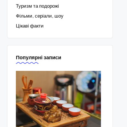
Туризм та подорожі
Фільми, серіали, шоу
Цікаві факти
Популярні записи