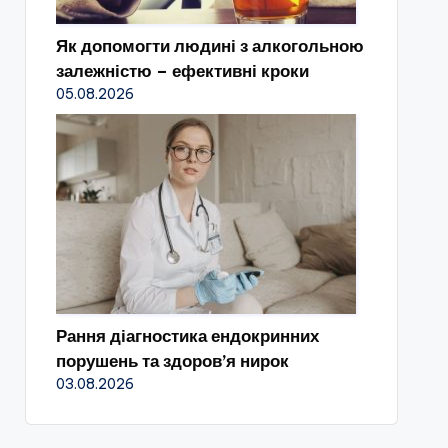
Як допомогти людині з алкогольною
залежністю – ефективні кроки
05.08.2026
Рання діагностика ендокринних
порушень та здоров’я нирок
03.08.2026