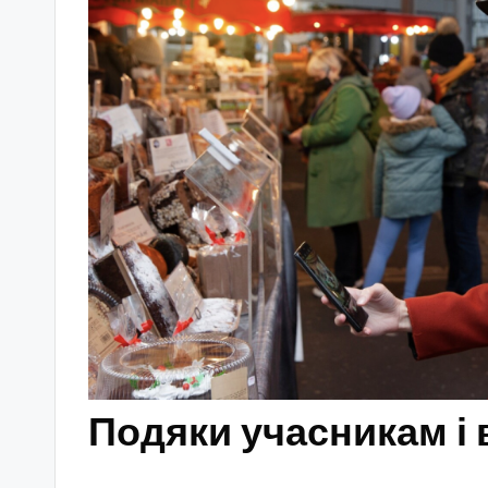
Подяки учасникам і 