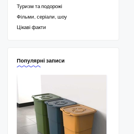
Туризм та подорожі
Фільми, серіали, шоу
Цікаві факти
Популярні записи