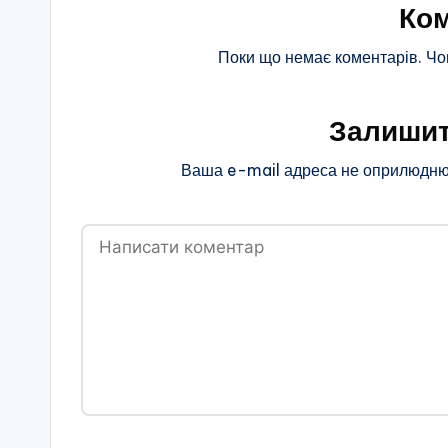
Ком
Поки що немає коментарів. Чо
Залишит
Ваша e-mail адреса не оприлюдню