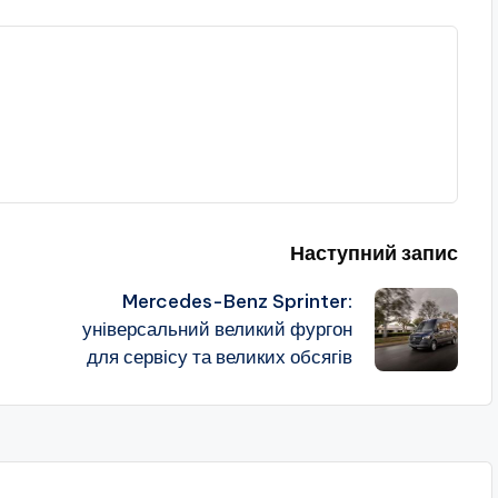
Наступний запис
Mercedes-Benz Sprinter:
універсальний великий фургон
для сервісу та великих обсягів