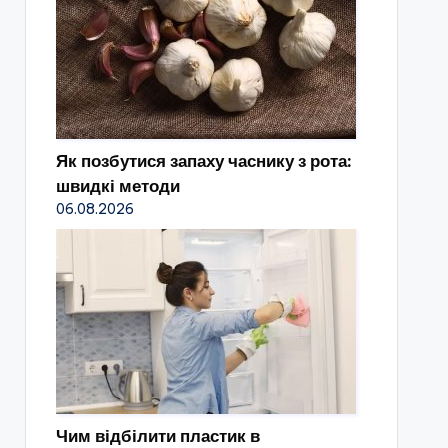
Як позбутися запаху часнику з рота:
швидкі методи
06.08.2026
Чим відбілити пластик в