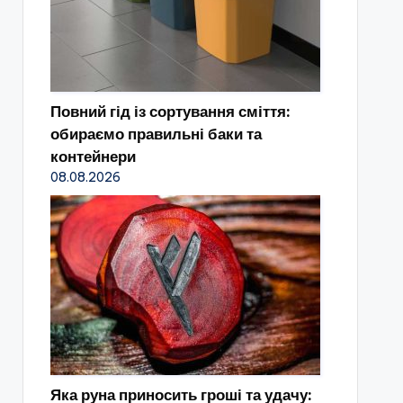
Повний гід із сортування сміття:
обираємо правильні баки та
контейнери
08.08.2026
Яка руна приносить гроші та удачу: