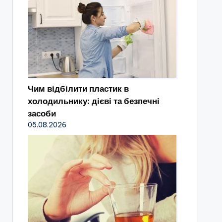
Чим відбілити пластик в
холодильнику: дієві та безпечні
засоби
05.08.2026