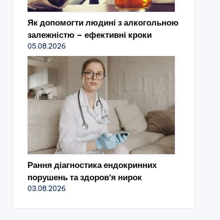
Як допомогти людині з алкогольною
залежністю – ефективні кроки
05.08.2026
Рання діагностика ендокринних
порушень та здоров’я нирок
03.08.2026