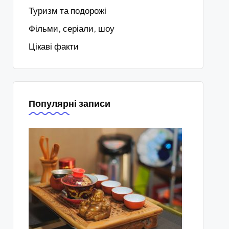
Туризм та подорожі
Фільми, серіали, шоу
Цікаві факти
Популярні записи