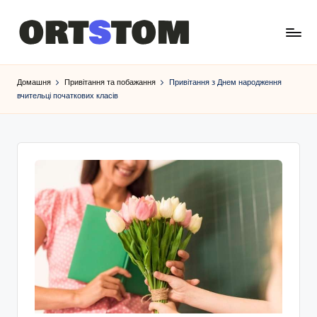
Домашня
Привітання та побажання
Привітання з Днем народження
вчительці початкових класів