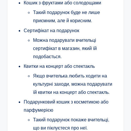
Кошик з фруктами або солодощами
Такий подарунок буде не лише
приємним, але й корисним.
Сертифікат на подарунок
Можна подарувати вчительці
сертифікат в магазин, який їй
подобається.
Квитки на концерт або спектакль
Якщо вчителька любить ходити на
культурні заходи, можна подарувати
їй квитки на концерт або спектакль.
Подарунковий кошик з косметикою або
парфумерією
Такий подарунок покаже вчительці,
що ви піклуєтеся про неї.