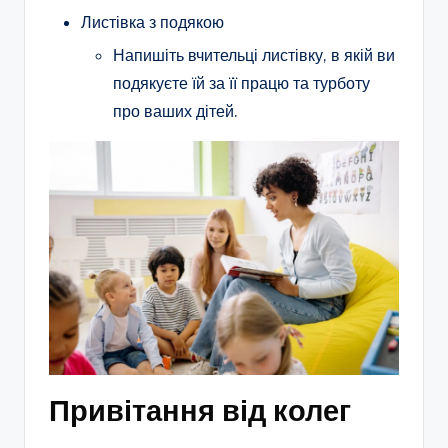
Листівка з подякою
Напишіть вчительці листівку, в якій ви
подякуєте їй за її працю та турботу
про ваших дітей.
Привітання від колег