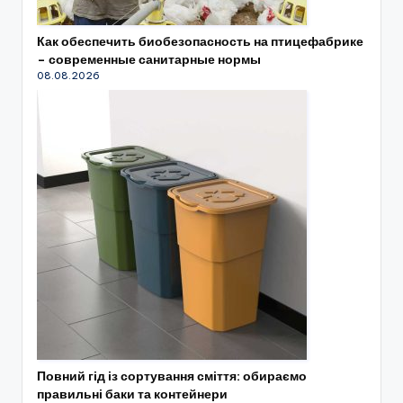
Как обеспечить биобезопасность на птицефабрике
– современные санитарные нормы
08.08.2026
Повний гід із сортування сміття: обираємо
правильні баки та контейнери