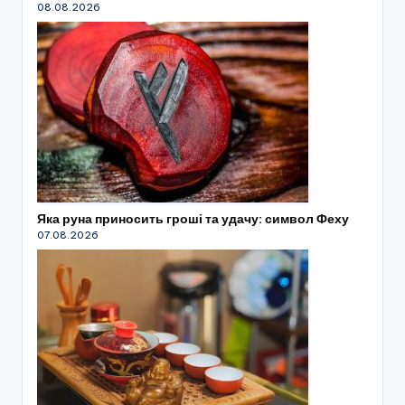
08.08.2026
Яка руна приносить гроші та удачу: символ Феху
07.08.2026