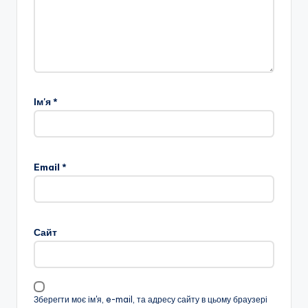
Ім'я
*
Email
*
Сайт
Зберегти моє ім'я, e-mail, та адресу сайту в цьому браузері