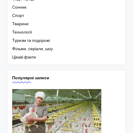
Сонник
Спорт
Тварини
Технології
Туризм та подорожі
Фільми, серіали, шоу
Цікаві факти
Популярні записи