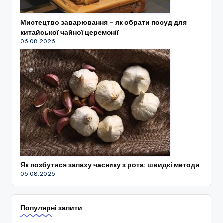
Мистецтво заварювання – як обрати посуд для
китайської чайної церемонії
06.08.2026
Як позбутися запаху часнику з рота: швидкі методи
06.08.2026
Популярні запити