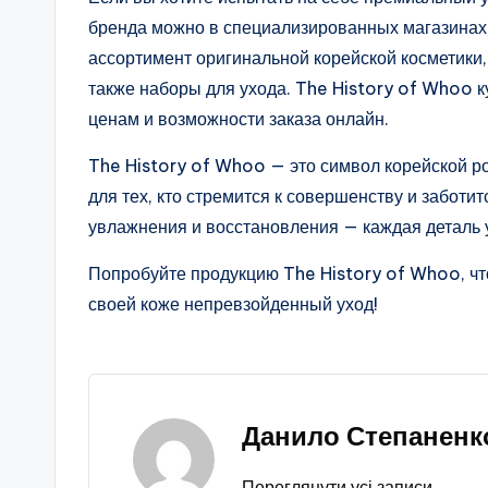
бренда можно в специализированных магазинах,
ассортимент оригинальной корейской косметики,
также наборы для ухода. The History of Whoo к
ценам и возможности заказа онлайн.
The History of Whoo — это символ корейской р
для тех, кто стремится к совершенству и заботит
увлажнения и восстановления — каждая деталь 
Попробуйте продукцию The History of Whoo, чт
своей коже непревзойденный уход!
Данило Степаненк
Переглянути усі записи