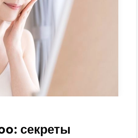
oo: секреты