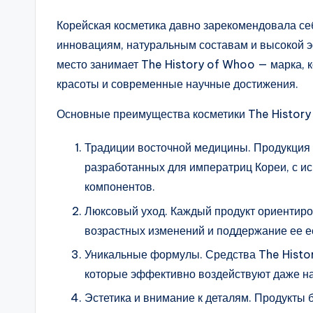
Корейская косметика давно зарекомендовала себ
инновациям, натуральным составам и высокой 
место занимает The History of Whoo — марка, 
красоты и современные научные достижения.
Основные преимущества косметики The History
Традиции восточной медицины. Продукция 
разработанных для императриц Кореи, с и
компонентов.
Люксовый уход. Каждый продукт ориентиро
возрастных изменений и поддержание ее е
Уникальные формулы. Средства The Histo
которые эффективно воздействуют даже н
Эстетика и внимание к деталям. Продукты 