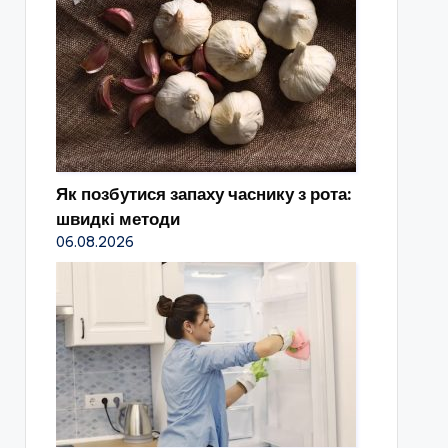
Як позбутися запаху часнику з рота:
швидкі методи
06.08.2026