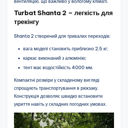
вентиляцію, що важливо у вологому кліматі.
Turbat Shanta 2 – легкість для
трекінгу
Shanta 2 створений для тривалих переходів:
вага моделі становить приблизно 2,5 кг;
каркас виконаний з алюмінію;
тент має водостійкість 4000 мм.
Компактні розміри у складеному вигляді
спрощують транспортування в рюкзаку.
Конструкція дозволяє швидко встановити
укриття навіть у складних погодних умовах.