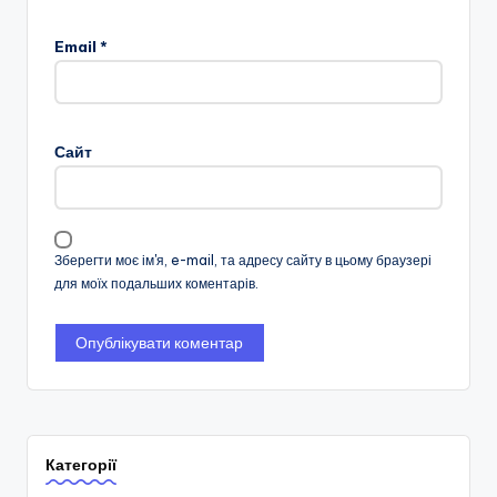
Email
*
Сайт
Зберегти моє ім'я, e-mail, та адресу сайту в цьому браузері
для моїх подальших коментарів.
Категорії