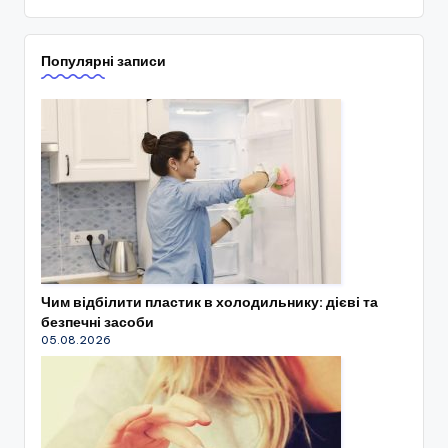
Популярні записи
Чим відбілити пластик в холодильнику: дієві та
безпечні засоби
05.08.2026