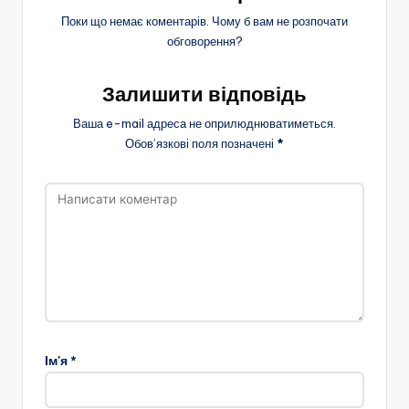
Поки що немає коментарів. Чому б вам не розпочати
обговорення?
Залишити відповідь
Ваша e-mail адреса не оприлюднюватиметься.
Обов’язкові поля позначені
*
Ім'я
*