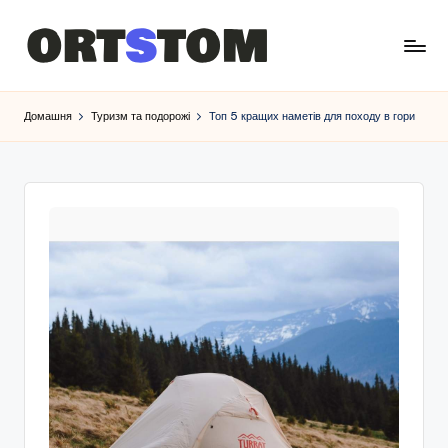
Домашня
Туризм та подорожі
Топ 5 кращих наметів для походу в гори