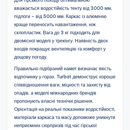
вважається водостійкість тенту від 3000 мм,
підлоги – від 5000 мм. Каркас із алюмінію
краще переносить навантаження, ніж
склопластик. Вага до 3 кг підходить для
двомісної моделі у трекінгу. Наявність двох
входів покращує вентиляцію та комфорт у
дощову погоду.
Правильно підібраний намет визначає якість
відпочинку у горах. Turbat демонструє хороше
співвідношення ваги, міцності та захисту від
опадів, а моделі міжнародних брендів
пропонують власні технічні рішення.
Орієнтація на реальні показники водостійкості,
матеріали каркаса та масу допоможе уникнути
неприємних сюрпризів під час гірської