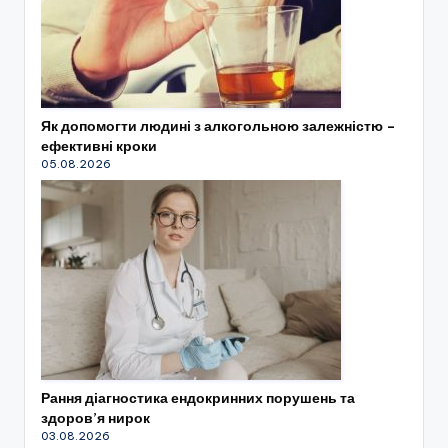
Як допомогти людині з алкогольною залежністю –
ефективні кроки
05.08.2026
Рання діагностика ендокринних порушень та
здоров’я нирок
03.08.2026