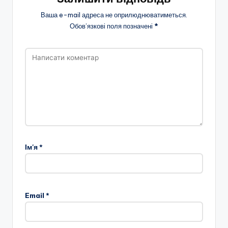
Ваша e-mail адреса не оприлюднюватиметься.
Обов’язкові поля позначені
*
Ім'я
*
Email
*