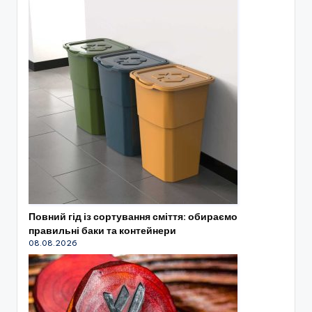
Повний гід із сортування сміття: обираємо
правильні баки та контейнери
08.08.2026