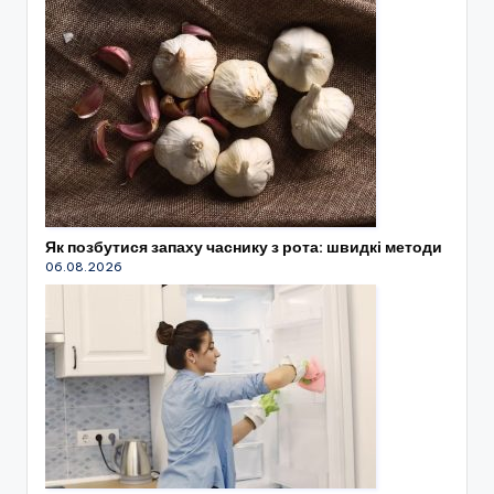
Як позбутися запаху часнику з рота: швидкі методи
06.08.2026