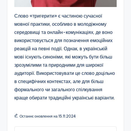
Слово «тригерити» є частиною сучасної
мовної практики, особливо в молодіжному
середовищі та онлайн-комунікаціях, де воно
використовується для позначення емоційних
реакцій на певні події. Однак, в українській
мові існують синоніми, які можуть бути більш
зрозумілими та природними для широкої
аудиторії. Використовувати це слово доцільно
в специфічних контекстах, але для більш
формального чи загального спілкування
краще обирати традиційні українські варіанти.
Останнє оновлення на 15.11.2024