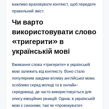
важливо враховувати контекст, щоб передати
правильний зміст.
Чи варто
використовувати слово
«тригерити» в
українській мові
Вживання слова «тригерити» в українській
мові залежить від контексту. Воно стало
популярним завдяки впливу англійської мови,
особливо серед молоді та в онлайн-
середовищі, де часто використовується для
опису емоційних реакцій. Однак, в українській
мові є синоніми, такі як «провокувати»,