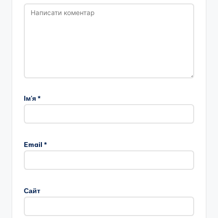
Ім'я
*
Email
*
Сайт