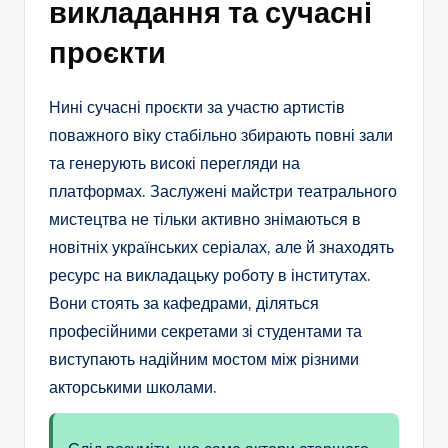
викладання та сучасні
проєкти
Нині сучасні проєкти за участю артистів
поважного віку стабільно збирають повні зали
та генерують високі перегляди на
платформах. Заслужені майстри театрального
мистецтва не тільки активно знімаються в
новітніх українських серіалах, але й знаходять
ресурс на викладацьку роботу в інститутах.
Вони стоять за кафедрами, діляться
професійними секретами зі студентами та
виступають надійним мостом між різними
акторськими школами.