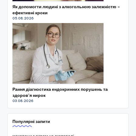
Як допомогти людині з алкогольною залежністю –
ефективні кроки
05.08.2026
Рання діагностика ендокринних порушень та
здоров’я нирок
03.08.2026
Популярні запити