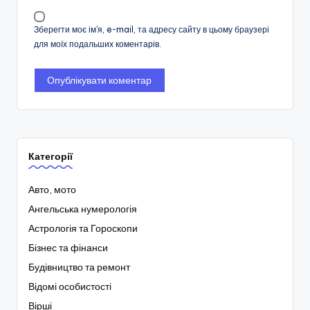
Зберегти моє ім'я, e-mail, та адресу сайту в цьому браузері
для моїх подальших коментарів.
Категорії
Авто, мото
Ангельська нумерологія
Астрологія та Гороскопи
Бізнес та фінанси
Будівництво та ремонт
Відомі особистості
Вірші