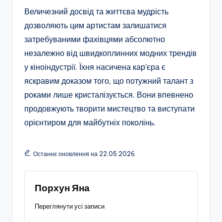
Величезний досвід та життєва мудрість
дозволяють цим артистам залишатися
затребуваними фахівцями абсолютно
незалежно від швидкоплинних модних трендів
у кіноіндустрії. Їхня насичена кар’єра є
яскравим доказом того, що потужний талант з
роками лише кристалізується. Вони впевнено
продовжують творити мистецтво та виступати
орієнтиром для майбутніх поколінь.
Останнє оновлення на 22.05.2026
Порхун Яна
Переглянути усі записи