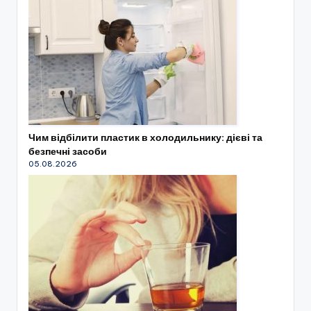
Чим відбілити пластик в холодильнику: дієві та
безпечні засоби
05.08.2026