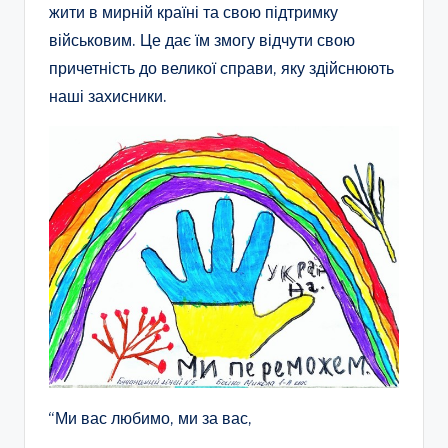
жити в мирній країні та свою підтримку
військовим. Це дає їм змогу відчути свою
причетність до великої справи, яку здійснюють
наші захисники.
“Ми вас любимо, ми за вас,