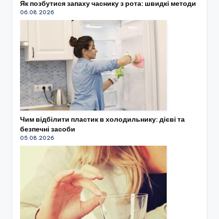
Як позбутися запаху часнику з рота: швидкі методи
06.08.2026
Чим відбілити пластик в холодильнику: дієві та
безпечні засоби
05.08.2026