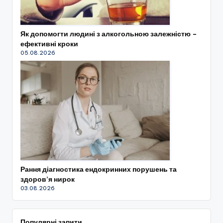
Як допомогти людині з алкогольною залежністю –
ефективні кроки
05.08.2026
Рання діагностика ендокринних порушень та
здоров’я нирок
03.08.2026
Популярні запити