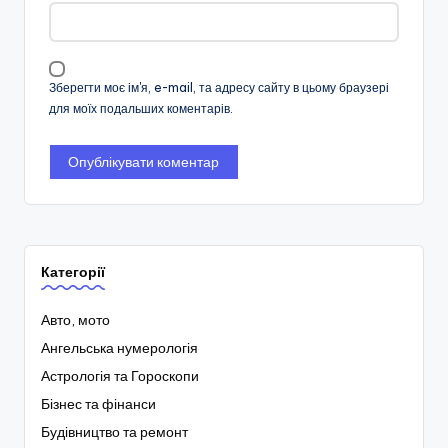
Зберегти моє ім'я, e-mail, та адресу сайту в цьому браузері
для моїх подальших коментарів.
Категорії
Авто, мото
Ангельська нумерологія
Астрологія та Гороскопи
Бізнес та фінанси
Будівництво та ремонт