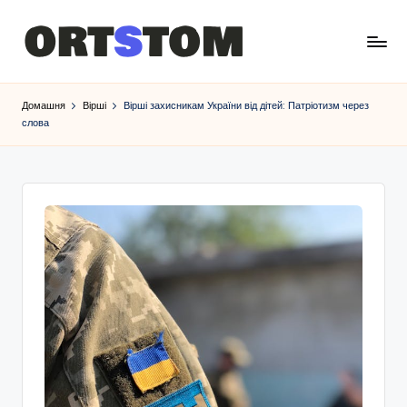
Домашня
Вірші
Вірші захисникам України від дітей: Патріотизм через
слова