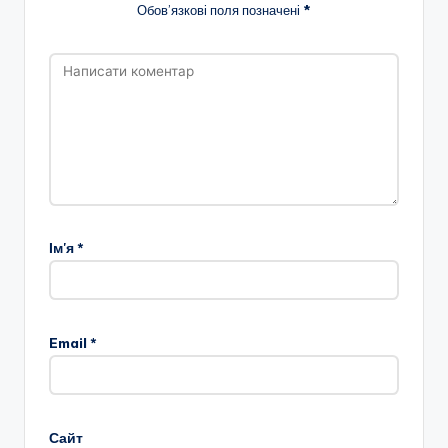
Обов’язкові поля позначені
*
Ім'я
*
Email
*
Сайт