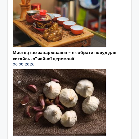
Мистецтво заварювання – як обрати посуд для
китайської чайної церемонії
06.08.2026