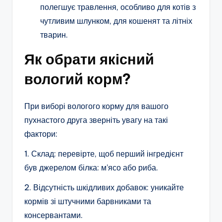
полегшує травлення, особливо для котів з
чутливим шлунком, для кошенят та літніх
тварин.
Як обрати якісний
вологий корм?
При виборі вологого корму для вашого
пухнастого друга зверніть увагу на такі
фактори:
1. Склад: перевірте, щоб перший інгредієнт
був джерелом білка: м’ясо або риба.
2. Відсутність шкідливих добавок: уникайте
кормів зі штучними барвниками та
консервантами.