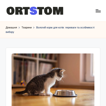
Домашня
Тварини
Вологий корм для котів: переваги та особливості
вибору