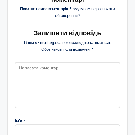
Поки що немає коментарів. Чому б вам не розпочати
обговорення?
Залишити відповідь
Ваша e-mail адреса не оприлюднюватиметься.
Обов’язкові поля позначені
*
Ім'я
*