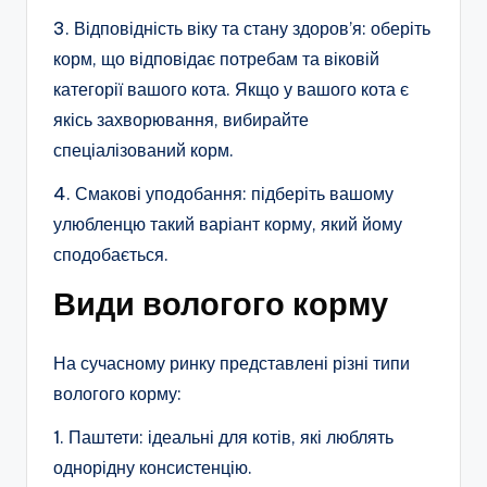
3. Відповідність віку та стану здоров’я: оберіть
корм, що відповідає потребам та віковій
категорії вашого кота. Якщо у вашого кота є
якісь захворювання, вибирайте
спеціалізований корм.
4. Смакові уподобання: підберіть вашому
улюбленцю такий варіант корму, який йому
сподобається.
Види вологого корму
На сучасному ринку представлені різні типи
вологого корму:
1. Паштети: ідеальні для котів, які люблять
однорідну консистенцію.