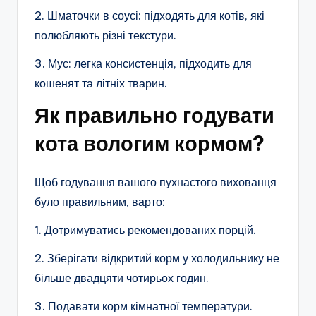
2. Шматочки в соусі: підходять для котів, які
полюбляють різні текстури.
3. Мус: легка консистенція, підходить для
кошенят та літніх тварин.
Як правильно годувати
кота вологим кормом?
Щоб годування вашого пухнастого вихованця
було правильним, варто:
1. Дотримуватись рекомендованих порцій.
2. Зберігати відкритий корм у холодильнику не
більше двадцяти чотирьох годин.
3. Подавати корм кімнатної температури.