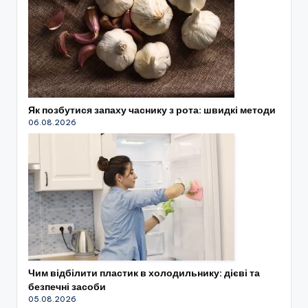
Як позбутися запаху часнику з рота: швидкі методи
06.08.2026
Чим відбілити пластик в холодильнику: дієві та
безпечні засоби
05.08.2026