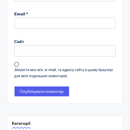
Email
*
Сайт
Зберегти моє ім'я, e-mail, та адресу сайту в цьому браузері
для моїх подальших коментарів.
Категорії