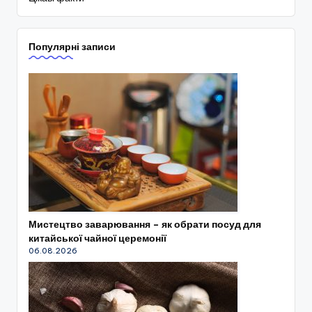
Популярні записи
Мистецтво заварювання – як обрати посуд для
китайської чайної церемонії
06.08.2026