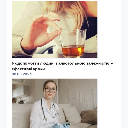
Як допомогти людині з алкогольною залежністю –
ефективні кроки
05.08.2026