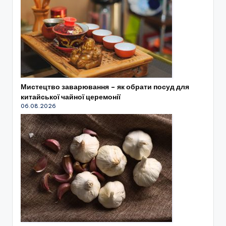
Мистецтво заварювання – як обрати посуд для
китайської чайної церемонії
06.08.2026