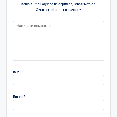
Ваша e-mail адреса не оприлюднюватиметься.
Обов’язкові поля позначені
*
Ім'я
*
Email
*