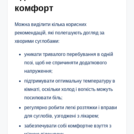
комфорт
Можна виділити кілька корисних
рекомендацій, які полегшують догляд за
хворими суглобами:
уникати тривалого перебування в одній
позі, щоб не спричиняти додаткового
напруження;
підтримувати оптимальну температуру в
кімнаті, оскільки холод і вогкість можуть
посилювати біль;
регулярно робити легкі розтяжки і вправи
для суглобів, узгоджені з лікарем;
забезпечувати собі комфортне взуття з