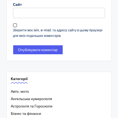
Сайт
Зберегти моє ім'я, e-mail, та адресу сайту в цьому браузері
для моїх подальших коментарів.
Категорії
Авто, мото
Ангельська нумерологія
Астрологія та Гороскопи
Бізнес та фінанси