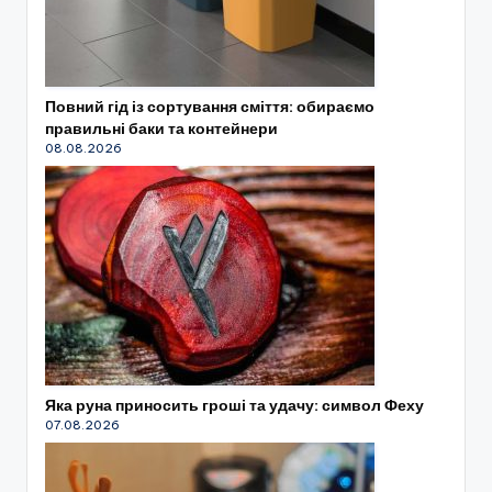
Повний гід із сортування сміття: обираємо
правильні баки та контейнери
08.08.2026
Яка руна приносить гроші та удачу: символ Феху
07.08.2026