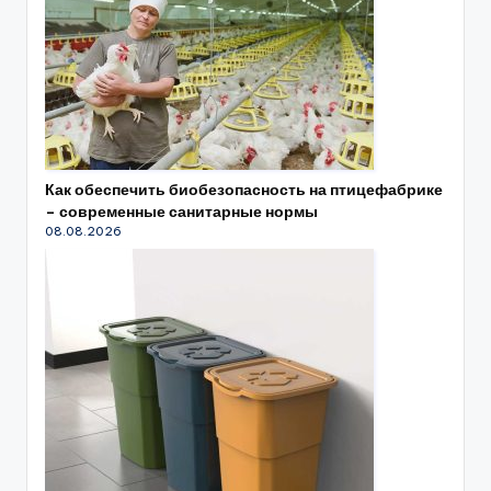
Как обеспечить биобезопасность на птицефабрике
– современные санитарные нормы
08.08.2026