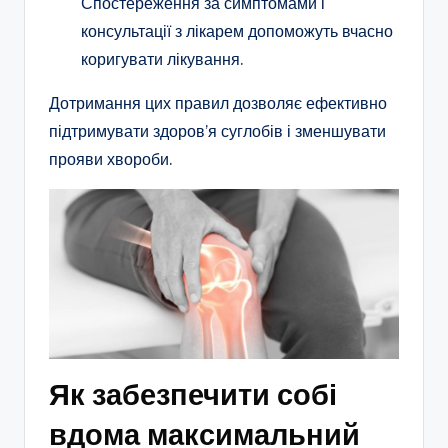
Спостереження за симптомами і
консультації з лікарем допоможуть вчасно
коригувати лікування.
Дотримання цих правил дозволяє ефективно
підтримувати здоров’я суглобів і зменшувати
прояви хвороби.
Як забезпечити собі
вдома максимальний