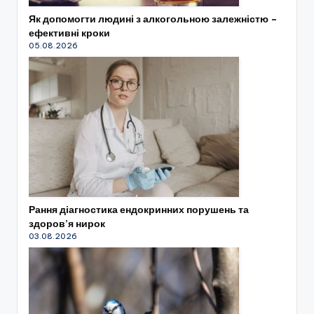
Як допомогти людині з алкогольною залежністю –
ефективні кроки
05.08.2026
Рання діагностика ендокринних порушень та
здоров’я нирок
03.08.2026