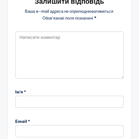
Залишити відповідь
Ваша e-mail адреса не оприлюднюватиметься.
Обов’язкові поля позначені
*
Ім'я
*
Email
*