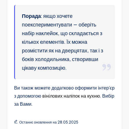
Порада
: якщо хочете
поекспериментувати — оберіть
набір наклейок, що складається з
кількох елементів. Їх можна
розмістити як на дверцятах, так і з
боків холодильника, створивши
цікаву композицію.
Ви також можете додатково оформити інтер’єр
з допомогою
вінілових наліпок на кухню
. Вибір
за Вами.
Останнє оновлення на 28.05.2025