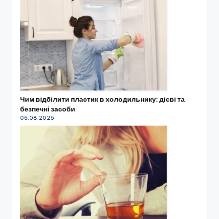
Чим відбілити пластик в холодильнику: дієві та
безпечні засоби
05.08.2026