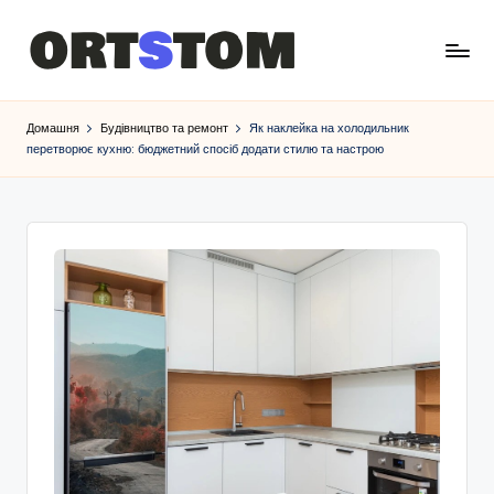
Домашня
Будівництво та ремонт
Як наклейка на холодильник
перетворює кухню: бюджетний спосіб додати стилю та настрою