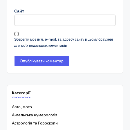
Сайт
Зберегти моє ім'я, e-mail, та адресу сайту в цьому браузері
для моїх подальших коментарів.
Категорії
Авто, мото
Ангельська нумерологія
Астрологія та Гороскопи