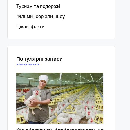
Туризм та подорожі
Фільми, серіали, шоу
Цікаві факти
Популярні записи