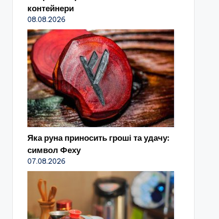
контейнери
08.08.2026
Яка руна приносить гроші та удачу:
символ Феху
07.08.2026