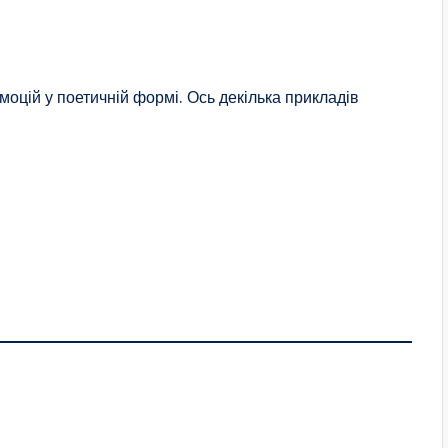
оцій у поетичній формі. Ось декілька прикладів