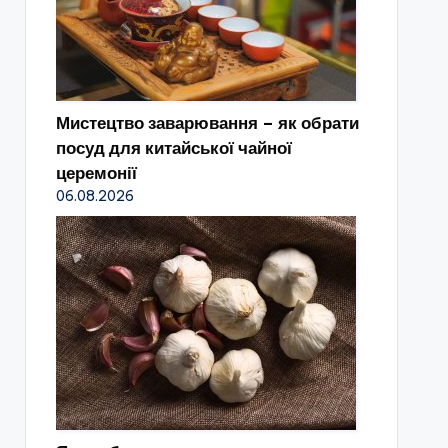
Мистецтво заварювання – як обрати
посуд для китайської чайної
церемонії
06.08.2026