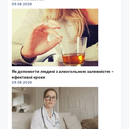
05.08.2026
Як допомогти людині з алкогольною залежністю –
ефективні кроки
05.08.2026