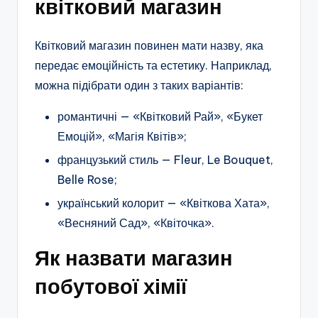
квітковий магазин
Квітковий магазин повинен мати назву, яка
передає емоційність та естетику. Наприклад,
можна підібрати один з таких варіантів:
романтичні — «Квітковий Рай», «Букет
Емоцій», «Магія Квітів»;
французький стиль — Fleur, Le Bouquet,
Belle Rose;
український колорит — «Квіткова Хата»,
«Весняний Сад», «Квіточка».
Як назвати магазин
побутової хімії