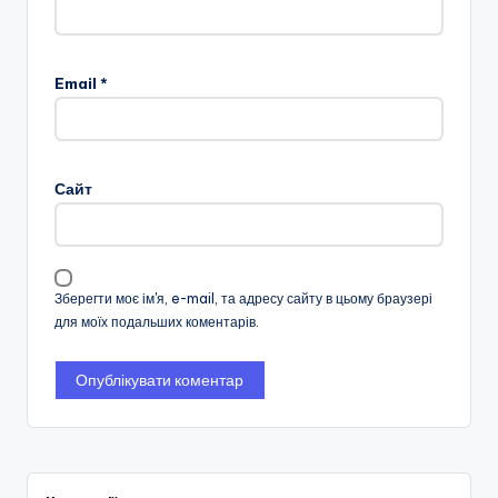
Email
*
Сайт
Зберегти моє ім'я, e-mail, та адресу сайту в цьому браузері
для моїх подальших коментарів.