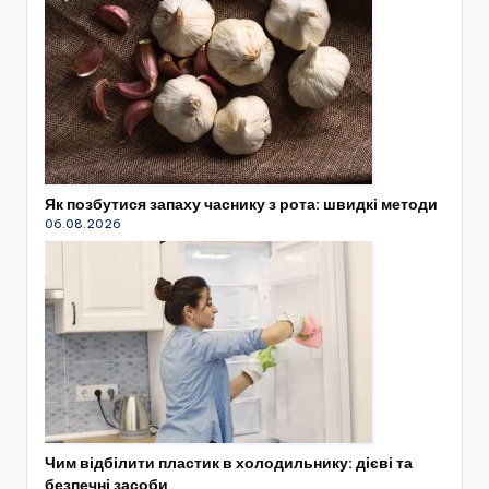
Як позбутися запаху часнику з рота: швидкі методи
06.08.2026
Чим відбілити пластик в холодильнику: дієві та
безпечні засоби