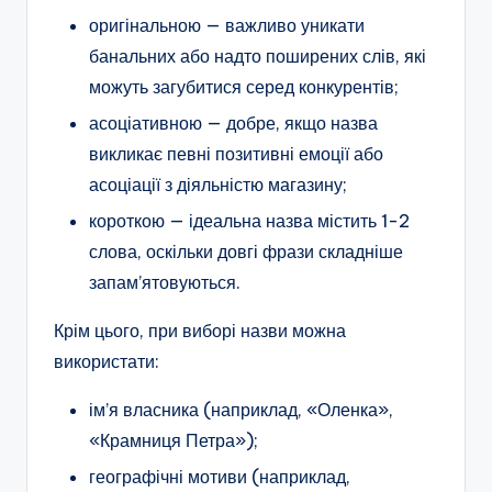
оригінальною — важливо уникати
банальних або надто поширених слів, які
можуть загубитися серед конкурентів;
асоціативною — добре, якщо назва
викликає певні позитивні емоції або
асоціації з діяльністю магазину;
короткою — ідеальна назва містить 1-2
слова, оскільки довгі фрази складніше
запам’ятовуються.
Крім цього, при виборі назви можна
використати:
ім’я власника (наприклад, «Оленка»,
«Крамниця Петра»);
географічні мотиви (наприклад,