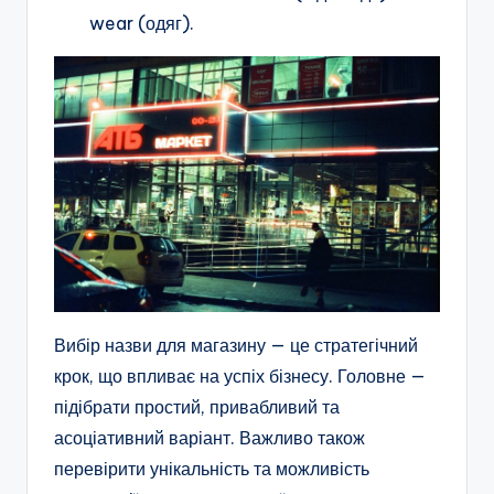
wear (одяг).
Вибір назви для магазину — це стратегічний
крок, що впливає на успіх бізнесу. Головне —
підібрати простий, привабливий та
асоціативний варіант. Важливо також
перевірити унікальність та можливість