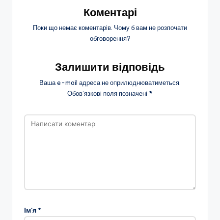
Коментарі
Поки що немає коментарів. Чому б вам не розпочати
обговорення?
Залишити відповідь
Ваша e-mail адреса не оприлюднюватиметься.
Обов’язкові поля позначені
*
Ім'я
*