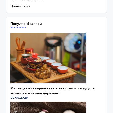
Цікаві факти
Популярні записи
Мистецтво заварювання – як обрати посуд для
китайської чайної церемонії
06.08.2026