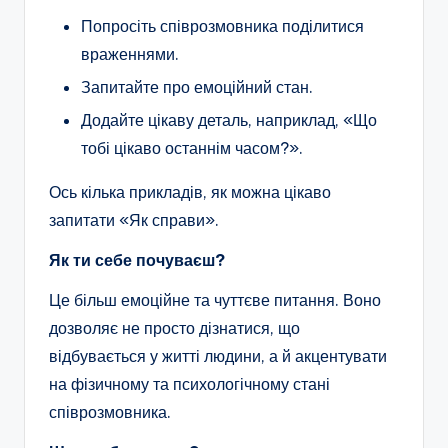
Попросіть співрозмовника поділитися
враженнями.
Запитайте про емоційний стан.
Додайте цікаву деталь, наприклад, «Що
тобі цікаво останнім часом?».
Ось кілька прикладів, як можна цікаво
запитати «Як справи».
Як ти себе почуваєш?
Це більш емоційне та чуттєве питання. Воно
дозволяє не просто дізнатися, що
відбувається у житті людини, а й акцентувати
на фізичному та психологічному стані
співрозмовника.