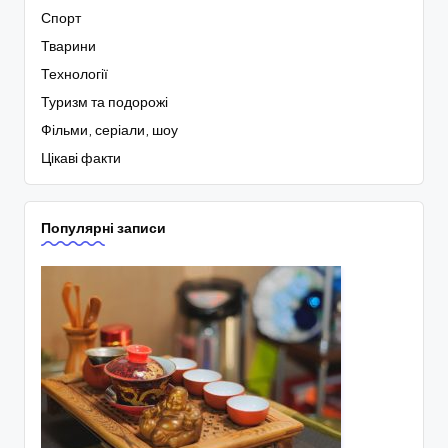
Спорт
Тварини
Технології
Туризм та подорожі
Фільми, серіали, шоу
Цікаві факти
Популярні записи