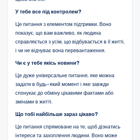
У тебе все під контролем?
Це питання з елементом підтримки. Воно
показує, що вам важливо, як людина
справляється з усім, що відбувається в її житті,
і чи не відчуває вона перевантаження.
Чи є у тебе якісь новини?
Це дуже універсальне питання, яке можна
задати в будь-який момент і яке завжди
спонукає до обміну цікавими фактами або
змінами в житті.
Що тобі найбільше зараз цікаво?
Це питання спрямоване на те, щоб дізнатись
інтереси та захоплення людини. Воно може