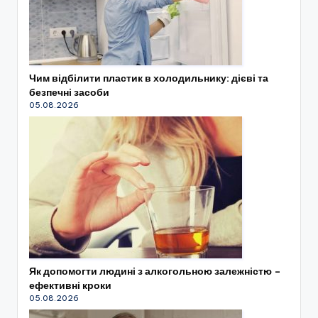
Чим відбілити пластик в холодильнику: дієві та
безпечні засоби
05.08.2026
Як допомогти людині з алкогольною залежністю –
ефективні кроки
05.08.2026