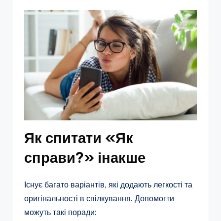
Як спитати «Як
справи?» інакше
Існує багато варіантів, які додають легкості та
оригінальності в спілкування. Допомогти
можуть такі поради: