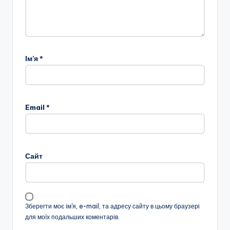
Ім'я
*
Email
*
Сайт
Зберегти моє ім'я, e-mail, та адресу сайту в цьому браузері
для моїх подальших коментарів.