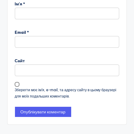
Ім'я
*
Email
*
Сайт
Зберегти моє ім'я, e-mail, та адресу сайту в цьому браузері
для моїх подальших коментарів.