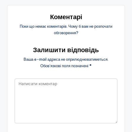
Коментарі
Поки що немає коментарів. Чому б вам не розпочати
обговорення?
Залишити відповідь
Ваша e-mail адреса не оприлюднюватиметься.
Обов’язкові поля позначені
*