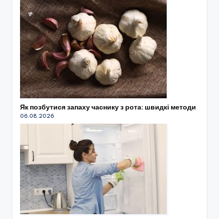
Як позбутися запаху часнику з рота: швидкі методи
06.08.2026