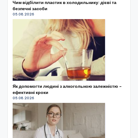
Чим відбілити пластик в холодильнику: дієві та
безпечні засоби
05.08.2026
Як допомогти людині з алкогольною залежністю –
ефективні кроки
05.08.2026