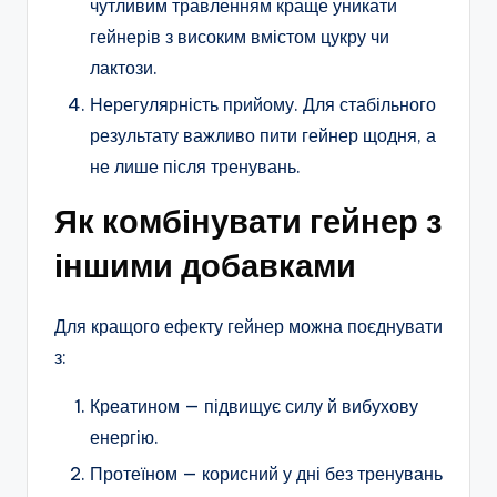
чутливим травленням краще уникати
гейнерів з високим вмістом цукру чи
лактози.
Нерегулярність прийому. Для стабільного
результату важливо пити гейнер щодня, а
не лише після тренувань.
Як комбінувати гейнер з
іншими добавками
Для кращого ефекту гейнер можна поєднувати
з:
Креатином — підвищує силу й вибухову
енергію.
Протеїном — корисний у дні без тренувань