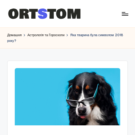
Домашня
Астрологія та Гороскопи
Яка тварина була символом 2018
року?