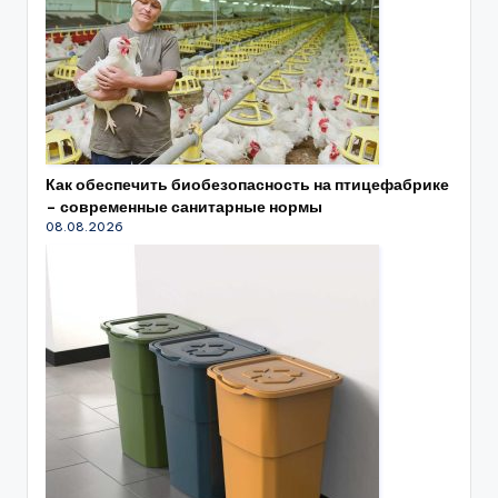
Как обеспечить биобезопасность на птицефабрике
– современные санитарные нормы
08.08.2026