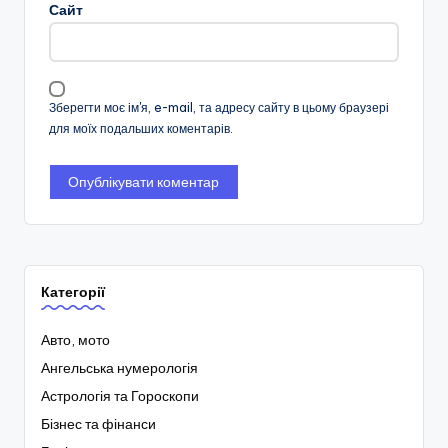
Сайт
Зберегти моє ім'я, e-mail, та адресу сайту в цьому браузері
для моїх подальших коментарів.
Категорії
Авто, мото
Ангельська нумерологія
Астрологія та Гороскопи
Бізнес та фінанси