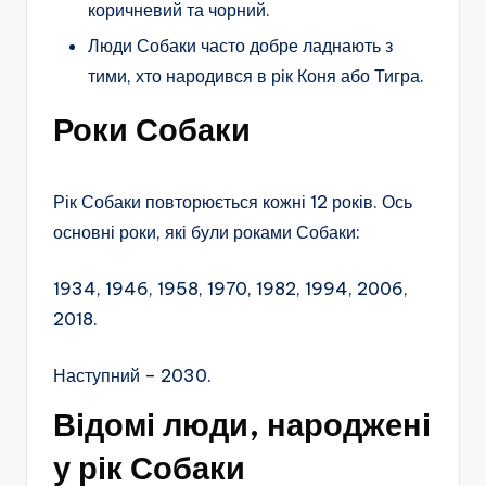
коричневий та чорний.
Люди Собаки часто добре ладнають з
тими, хто народився в рік Коня або Тигра.
Роки Собаки
Рік Собаки повторюється кожні 12 років. Ось
основні роки, які були роками Собаки:
1934, 1946, 1958, 1970, 1982, 1994, 2006,
2018.
Наступний – 2030.
Відомі люди, народжені
у рік Собаки