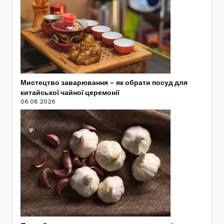
Мистецтво заварювання – як обрати посуд для
китайської чайної церемонії
06.08.2026