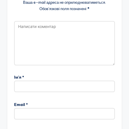
Ваша e-mail адреса не оприлюднюватиметься.
Обов’язкові поля позначені
*
Ім'я
*
Email
*