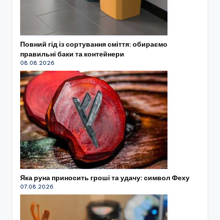
Повний гід із сортування сміття: обираємо
правильні баки та контейнери
08.08.2026
Яка руна приносить гроші та удачу: символ Феху
07.08.2026