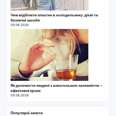
Чим відбілити пластик в холодильнику: дієві та
безпечні засоби
05.08.2026
Як допомогти людині з алкогольною залежністю –
ефективні кроки
05.08.2026
Популярні запити