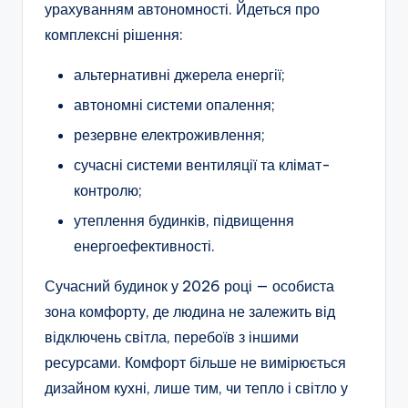
урахуванням автономності. Йдеться про
комплексні рішення:
альтернативні джерела енергії;
автономні системи опалення;
резервне електроживлення;
сучасні системи вентиляції та клімат-
контролю;
утеплення будинків, підвищення
енергоефективності.
Сучасний будинок у 2026 році — особиста
зона комфорту, де людина не залежить від
відключень світла, перебоїв з іншими
ресурсами. Комфорт більше не вимірюється
дизайном кухні, лише тим, чи тепло і світло у