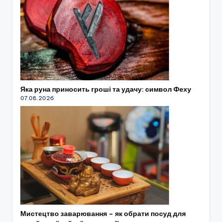
Яка руна приносить гроші та удачу: символ Феху
07.08.2026
Мистецтво заварювання – як обрати посуд для