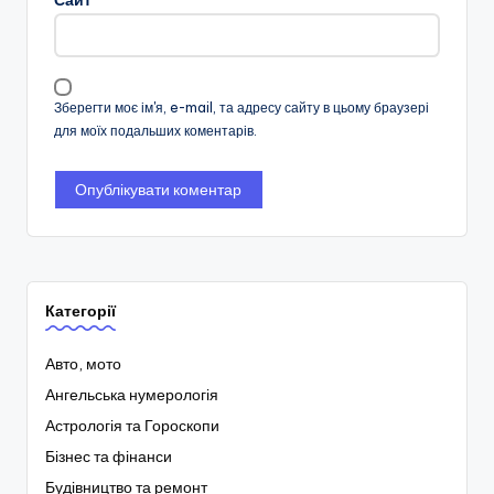
Зберегти моє ім'я, e-mail, та адресу сайту в цьому браузері
для моїх подальших коментарів.
Категорії
Авто, мото
Ангельська нумерологія
Астрологія та Гороскопи
Бізнес та фінанси
Будівництво та ремонт