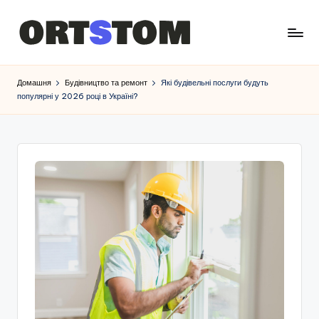
Домашня
Будівництво та ремонт
Які будівельні послуги будуть
популярні у 2026 році в Україні?