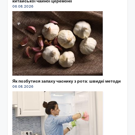
китайської чайної церемонії
06.08.2026
Як позбутися запаху часнику з рота: швидкі методи
06.08.2026