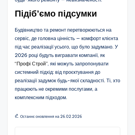
Підібʼємо підсумки
Будівництво та ремонт перетворюються на
сервіс, де головна цінність — комфорт клієнта
під час реалізації усього, що було задумано. У
2026 році будуть вигравати компанії, як
“Профі Строй”
, які можуть запропонувати
системний підхід: від проєктування до
реалізації задумок будь-якої складності. Ті, хто
працюють не окремими послугами, а
комплексним підходом.
Останнє оновлення на 26.02.2026